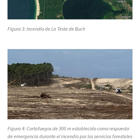
Figura 3: Incendio de La Teste de Buch
Figura 4: Cortafuegos de 300 m establecido como respuesta
de emergencia durante el incendio por los servicios forestales