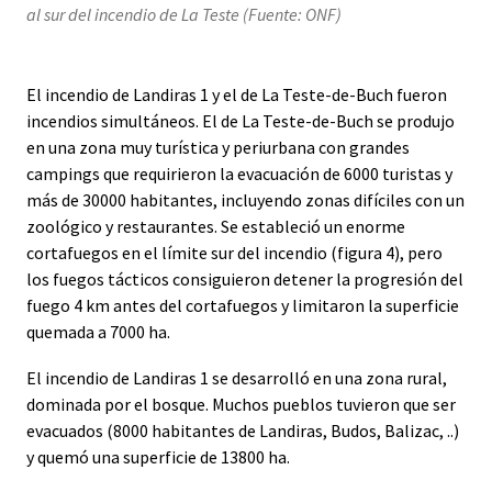
al sur del incendio de La Teste (Fuente: ONF)
El incendio de Landiras 1 y el de La Teste-de-Buch fueron
incendios simultáneos. El de La Teste-de-Buch se produjo
en una zona muy turística y periurbana con grandes
campings que requirieron la evacuación de 6000 turistas y
más de 30000 habitantes, incluyendo zonas difíciles con un
zoológico y restaurantes. Se estableció un enorme
cortafuegos en el límite sur del incendio (figura 4), pero
los fuegos tácticos consiguieron detener la progresión del
fuego 4 km antes del cortafuegos y limitaron la superficie
quemada a 7000 ha.
El incendio de Landiras 1 se desarrolló en una zona rural,
dominada por el bosque. Muchos pueblos tuvieron que ser
evacuados (8000 habitantes de Landiras, Budos, Balizac, ..)
y quemó una superficie de 13800 ha.