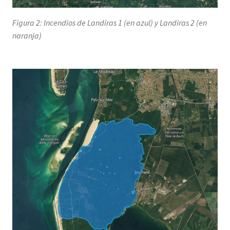
Figura 2: Incendios de Landiras 1 (en azul) y Landiras 2 (en
naranja)