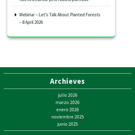
Webinar – Let’s Talk About Planted Forests
– 8 April 2026
Archieves
julio 2026
marzo 2026
enero 2026
noviembre 2025
junio 2025