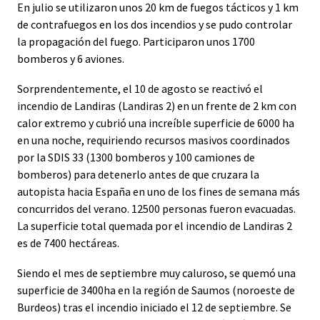
En julio se utilizaron unos 20 km de fuegos tácticos y 1 km
de contrafuegos en los dos incendios y se pudo controlar
la propagación del fuego. Participaron unos 1700
bomberos y 6 aviones.
Sorprendentemente, el 10 de agosto se reactivó el
incendio de Landiras (Landiras 2) en un frente de 2 km con
calor extremo y cubrió una increíble superficie de 6000 ha
en una noche, requiriendo recursos masivos coordinados
por la SDIS 33 (1300 bomberos y 100 camiones de
bomberos) para detenerlo antes de que cruzara la
autopista hacia España en uno de los fines de semana más
concurridos del verano. 12500 personas fueron evacuadas.
La superficie total quemada por el incendio de Landiras 2
es de 7400 hectáreas.
Siendo el mes de septiembre muy caluroso, se quemó una
superficie de 3400ha en la región de Saumos (noroeste de
Burdeos) tras el incendio iniciado el 12 de septiembre. Se