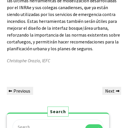
las últimas herramientas de modelización desarrolladas
por el INRAe y sus colegas canadienses, que ya están
siendo utilizadas por los servicios de emergencia contra
incendios. Estas herramientas también serán útiles para
mejorar el diseño de la interfaz bosque/área urbana,
reforzando la importancia de las normas existentes sobre
cortafuegos, y permitirán hacer recomendaciones para la
planificación urbana y los planes de seguros.
Christophe Orazio, IEFC
Previous
Next
Search