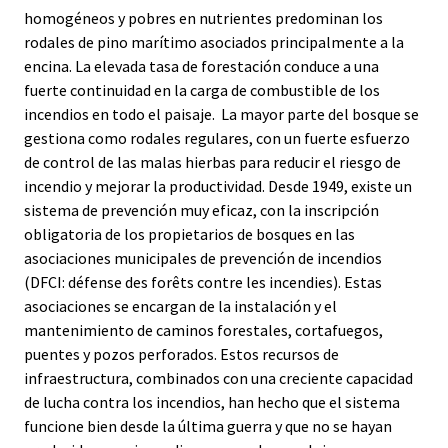
homogéneos y pobres en nutrientes predominan los
rodales de pino marítimo asociados principalmente a la
encina. La elevada tasa de forestación conduce a una
fuerte continuidad en la carga de combustible de los
incendios en todo el paisaje. La mayor parte del bosque se
gestiona como rodales regulares, con un fuerte esfuerzo
de control de las malas hierbas para reducir el riesgo de
incendio y mejorar la productividad. Desde 1949, existe un
sistema de prevención muy eficaz, con la inscripción
obligatoria de los propietarios de bosques en las
asociaciones municipales de prevención de incendios
(DFCI: défense des forêts contre les incendies). Estas
asociaciones se encargan de la instalación y el
mantenimiento de caminos forestales, cortafuegos,
puentes y pozos perforados. Estos recursos de
infraestructura, combinados con una creciente capacidad
de lucha contra los incendios, han hecho que el sistema
funcione bien desde la última guerra y que no se hayan