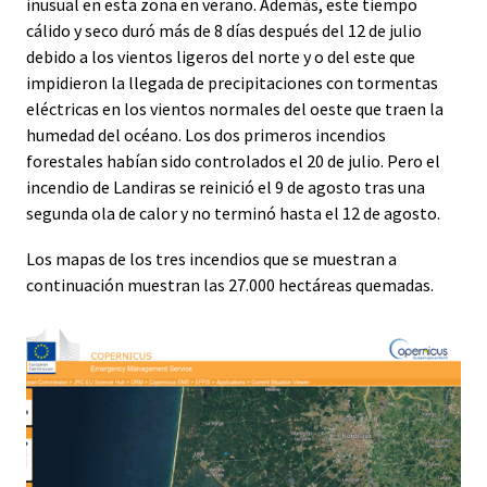
inusual en esta zona en verano. Además, este tiempo
cálido y seco duró más de 8 días después del 12 de julio
debido a los vientos ligeros del norte y o del este que
impidieron la llegada de precipitaciones con tormentas
eléctricas en los vientos normales del oeste que traen la
humedad del océano. Los dos primeros incendios
forestales habían sido controlados el 20 de julio. Pero el
incendio de Landiras se reinició el 9 de agosto tras una
segunda ola de calor y no terminó hasta el 12 de agosto.
Los mapas de los tres incendios que se muestran a
continuación muestran las 27.000 hectáreas quemadas.