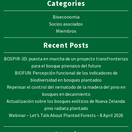
Categories
Bioeconomia
Socios asociados
Miembros
Recent Posts
BOSPIR-3D: puesta en marcha de un proyecto transfronterizo
para el bosque pirenaico del futuro
BIOFUN: Percepción funcional de los indicadores de
biodiversidad en bosques plantados
Repensar el control del nematodo de la madera del pino en
bosques en decaimiento
Actualización sobre los bosques exóticos de Nueva Zelanda:
pino radiata plantado
Webinar – Let’s Talk About Planted Forests – 8 April 2026