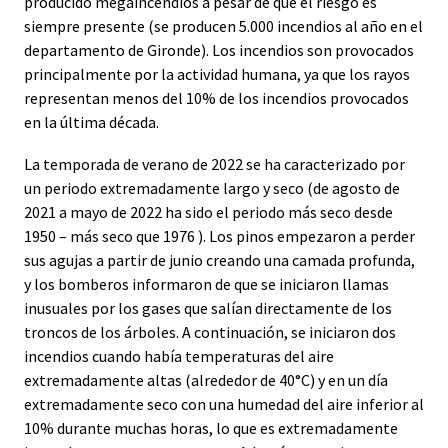
producido megaincendios a pesar de que el riesgo es
siempre presente (se producen 5.000 incendios al año en el
departamento de Gironde). Los incendios son provocados
principalmente por la actividad humana, ya que los rayos
representan menos del 10% de los incendios provocados
en la última década.
La temporada de verano de 2022 se ha caracterizado por
un periodo extremadamente largo y seco (de agosto de
2021 a mayo de 2022 ha sido el periodo más seco desde
1950 – más seco que 1976 ). Los pinos empezaron a perder
sus agujas a partir de junio creando una camada profunda,
y los bomberos informaron de que se iniciaron llamas
inusuales por los gases que salían directamente de los
troncos de los árboles. A continuación, se iniciaron dos
incendios cuando había temperaturas del aire
extremadamente altas (alrededor de 40°C) y en un día
extremadamente seco con una humedad del aire inferior al
10% durante muchas horas, lo que es extremadamente