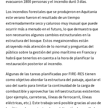
evacuaron 1800 personas y el incendio duró 3 días.
Los incendios forestales que se produjeron en Aquitania
este verano fueron el resultado de un tiempo
extremadamente seco y caluroso muy inusual que puede
ocurrir más a menudo en el futuro, lo que demuestra que
son necesarios algunos cambios estructurales en la
estructura del bosque. Estos megaincendios están
atrayendo más atención de lo normal y preguntas del
público sobre la gestión del pino marítimo en Francia y
habrá que tenerlos en cuenta a la hora de planificar la
restauración posterior al incendio.
Algunas de las tareas planificadas por FIRE-RES tienen
como objetivo abordar la estructura del paisaje, ajustar el
uso del suelo para limitar la continuidad de la carga de
combustible y aprovechar las infraestructuras existentes
(por ejemplo, carreteras, líneas de ferrocarril, líneas
eléctricas, etc.). Este trabajo será posible gracias al uso de