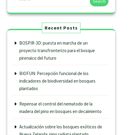
Search
Recent Posts
BOSPIR-3D: puesta en marcha de un
proyecto transfronterizo para el bosque
pirenaico del futuro
BIOFUN: Percepción funcional de los
indicadores de biodiversidad en bosques
plantados
Repensar el control del nematodo de la
madera del pino en bosques en decaimiento
Actualización sobre los bosques exóticos de
Nueva Zelanda: pino radiata plantado