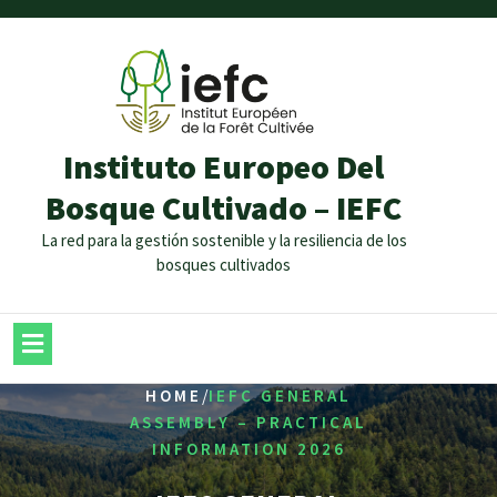
Instituto Europeo Del
Bosque Cultivado – IEFC
La red para la gestión sostenible y la resiliencia de los
bosques cultivados
/
HOME
IEFC GENERAL
ASSEMBLY – PRACTICAL
INFORMATION 2026