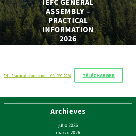
IEFC GENERAL
ASSEMBLY –
PRACTICAL
INFORMATION
2026
TÉLÉCHARGER
EN – Practical Information – GA IEFC 2026
Archieves
julio 2026
marzo 2026