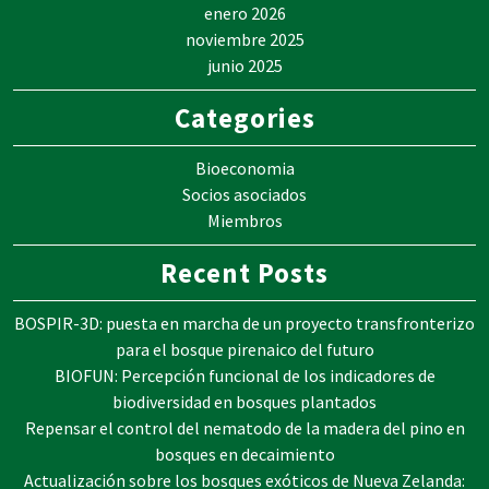
enero 2026
noviembre 2025
junio 2025
Categories
Bioeconomia
Socios asociados
Miembros
Recent Posts
BOSPIR-3D: puesta en marcha de un proyecto transfronterizo
para el bosque pirenaico del futuro
BIOFUN: Percepción funcional de los indicadores de
biodiversidad en bosques plantados
Repensar el control del nematodo de la madera del pino en
bosques en decaimiento
Actualización sobre los bosques exóticos de Nueva Zelanda: