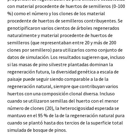
con material procedente de huertos de semilleros (0-100
%) como el número y los clones de los material
procedente de huertos de semilleros contribuyentes. Se
genotipificaron varios cientos de árboles regenerados
naturalmente y material procedente de huertos de
semilleros (que representaban entre 20 y más de 200
clones por semillero) para utilizarlos como conjunto de
datos de simulación. Los resultados sugieren que, incluso
si las masas de pino silvestre plantadas dominan la
regeneración futura, la diversidad genética a escala de
paisaje puede seguir siendo comparable a la de la
regeneración natural, siempre que contribuyan varios
huertos con una composición clonal diversa. Incluso
cuando se utilizaron semillas del huerto con el menor
número de clones (20), la heterocigosidad esperada se
mantuvo en el 95 % de la de la regeneración natural pura
cuando se plantó hasta dos tercios de la superficie total
simulada de bosque de pinos.