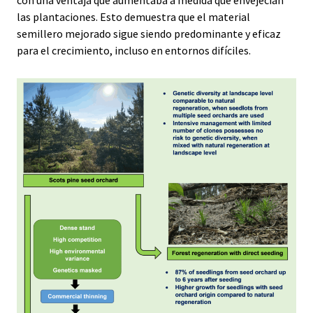
las plantaciones. Esto demuestra que el material
semillero mejorado sigue siendo predominante y eficaz
para el crecimiento, incluso en entornos difíciles.