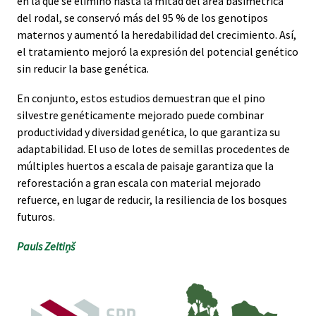
en la que se eliminó hasta la mitad del área basimétrica
del rodal, se conservó más del 95 % de los genotipos
maternos y aumentó la heredabilidad del crecimiento. Así,
el tratamiento mejoró la expresión del potencial genético
sin reducir la base genética.
En conjunto, estos estudios demuestran que el pino
silvestre genéticamente mejorado puede combinar
productividad y diversidad genética, lo que garantiza su
adaptabilidad. El uso de lotes de semillas procedentes de
múltiples huertos a escala de paisaje garantiza que la
reforestación a gran escala con material mejorado
refuerce, en lugar de reducir, la resiliencia de los bosques
futuros.
Pauls Zeltiņš