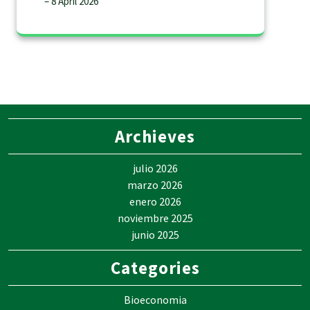
– 8 April 2026
Archieves
julio 2026
marzo 2026
enero 2026
noviembre 2025
junio 2025
Categories
Bioeconomia