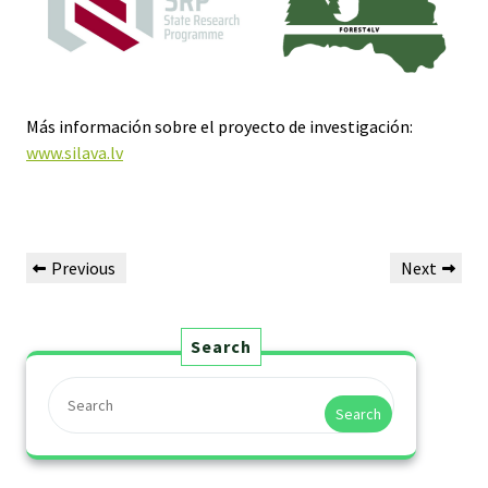
Más información sobre el proyecto de investigación:
www.silava.lv
Previous
Next
Search
Search