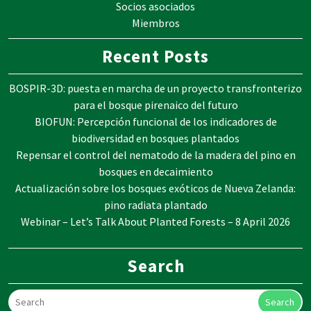
Socios asociados
Miembros
Recent Posts
BOSPIR-3D: puesta en marcha de un proyecto transfronterizo
para el bosque pirenaico del futuro
BIOFUN: Percepción funcional de los indicadores de
biodiversidad en bosques plantados
Repensar el control del nematodo de la madera del pino en
bosques en decaimiento
Actualización sobre los bosques exóticos de Nueva Zelanda:
pino radiata plantado
Webinar – Let’s Talk About Planted Forests – 8 April 2026
Search
Search