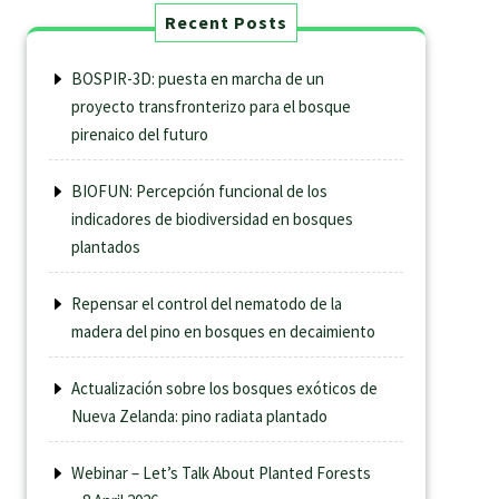
Recent Posts
BOSPIR-3D: puesta en marcha de un
proyecto transfronterizo para el bosque
pirenaico del futuro
BIOFUN: Percepción funcional de los
indicadores de biodiversidad en bosques
plantados
Repensar el control del nematodo de la
madera del pino en bosques en decaimiento
Actualización sobre los bosques exóticos de
Nueva Zelanda: pino radiata plantado
Webinar – Let’s Talk About Planted Forests