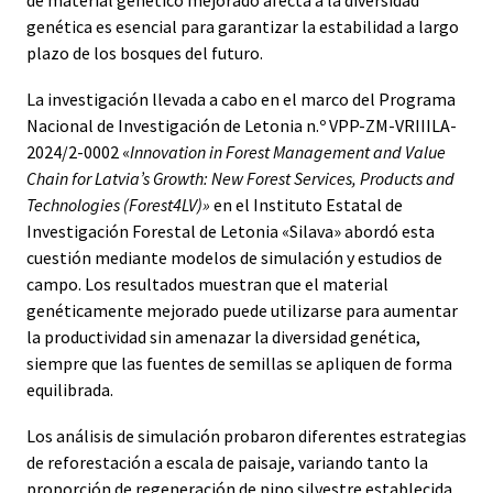
genética es esencial para garantizar la estabilidad a largo
plazo de los bosques del futuro.
La investigación llevada a cabo en el marco del Programa
Nacional de Investigación de Letonia n.º VPP-ZM-VRIIILA-
2024/2-0002 «
Innovation in Forest Management and Value
Chain for Latvia’s Growth: New Forest Services, Products and
Technologies (Forest4LV)»
en el Instituto Estatal de
Investigación Forestal de Letonia «Silava» abordó esta
cuestión mediante modelos de simulación y estudios de
campo. Los resultados muestran que el material
genéticamente mejorado puede utilizarse para aumentar
la productividad sin amenazar la diversidad genética,
siempre que las fuentes de semillas se apliquen de forma
equilibrada.
Los análisis de simulación probaron diferentes estrategias
de reforestación a escala de paisaje, variando tanto la
proporción de regeneración de pino silvestre establecida