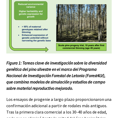
Figura 1: Tareas clave de investigación sobre la diversidad
genética del pino silvestre en el marco del Programa
Nacional de Investigación Forestal de Letonia (Forest4LV),
que combina modelos de simulación y estudios de campo
sobre material reproductivo mejorado.
Los ensayos de progenie a largo plazo proporcionaron una
confirmación adicional a partir de rodales más antiguos.
Tras la primera clara comercial a los 30-40 años de edad,