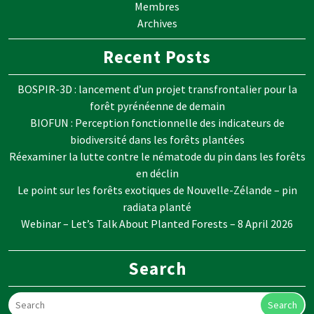
Membres
Archives
Recent Posts
BOSPIR-3D : lancement d’un projet transfrontalier pour la
forêt pyrénéenne de demain
BIOFUN : Perception fonctionnelle des indicateurs de
biodiversité dans les forêts plantées
Réexaminer la lutte contre le nématode du pin dans les forêts
en déclin
Le point sur les forêts exotiques de Nouvelle-Zélande – pin
radiata planté
Webinar – Let’s Talk About Planted Forests – 8 April 2026
Search
Search