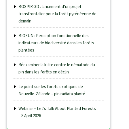
BOSPIR-3D : lancement d’un projet
transfrontalier pour la forêt pyrénéenne de
demain
BIOFUN : Perception fonctionnelle des
indicateurs de biodiversité dans les forêts
plantées
Réexaminer la lutte contre le nématode du
pin dans les forêts en déclin
Le point sur les forêts exotiques de
Nouvelle-Zélande – pin radiata planté
Webinar – Let’s Talk About Planted Forests
– 8 April 2026