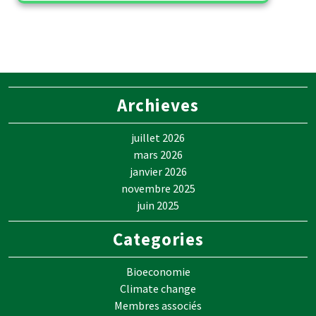
Archieves
juillet 2026
mars 2026
janvier 2026
novembre 2025
juin 2025
Categories
Bioeconomie
Climate change
Membres associés