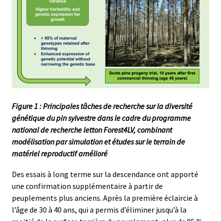
Figure 1 : Principales tâches de recherche sur la diversité
génétique du pin sylvestre dans le cadre du programme
national de recherche letton Forest4LV, combinant
modélisation par simulation et études sur le terrain de
matériel reproductif amélioré
Des essais à long terme sur la descendance ont apporté
une confirmation supplémentaire à partir de
peuplements plus anciens. Après la première éclaircie à
l’âge de 30 à 40 ans, qui a permis d’éliminer jusqu’à la