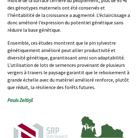
moitié de la surface terrière du peuplement, plus de 95 %
des génotypes maternels ont été conservés et
l’héritabilité de la croissance a augmenté. L’éclaircissage a
donc amélioré l’expression du potentiel génétique sans
réduire la base génétique.
Ensemble, ces études montrent que le pin sylvestre
génétiquement amélioré peut allier productivité et
diversité génétique, garantissant ainsi son adaptabilité.
L’utilisation de lots de semences provenant de plusieurs
vergers à travers le paysage garantit que le reboisement à
grande échelle avec du matériel amélioré renforce, plutôt
que réduit, la résilience des forêts futures.
Pauls Zeltiņš