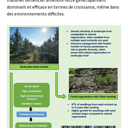
dominant et efficace en termes de croissance, même dans
des environnements difficiles.