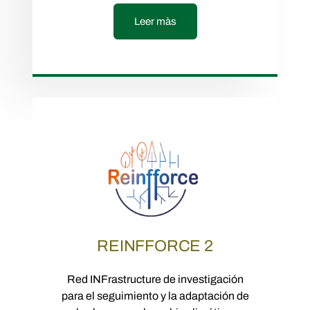
Leer màs
REINFFORCE 2
Red INFrastructure de investigación
para el seguimiento y la adaptación de