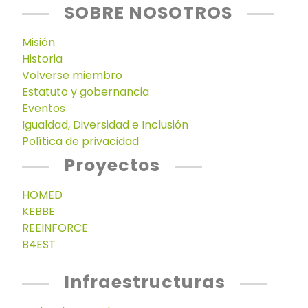
SOBRE NOSOTROS
Misión
Historia
Volverse miembro
Estatuto y gobernancia
Eventos
Igualdad, Diversidad e Inclusión
Política de privacidad
Proyectos
HOMED
KEBBE
REEINFORCE
B4EST
Infraestructuras