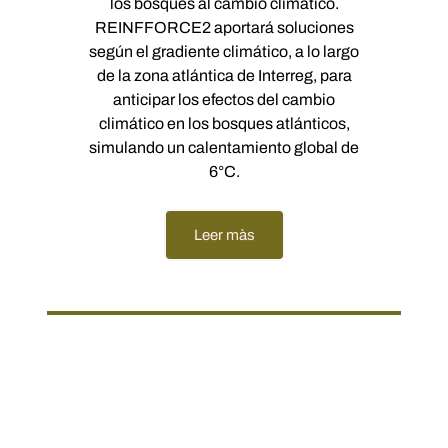
los bosques al cambio climático.
REINFFORCE2 aportará soluciones
según el gradiente climático, a lo largo
de la zona atlántica de Interreg, para
anticipar los efectos del cambio
climático en los bosques atlánticos,
simulando un calentamiento global de
6°C.
Leer màs