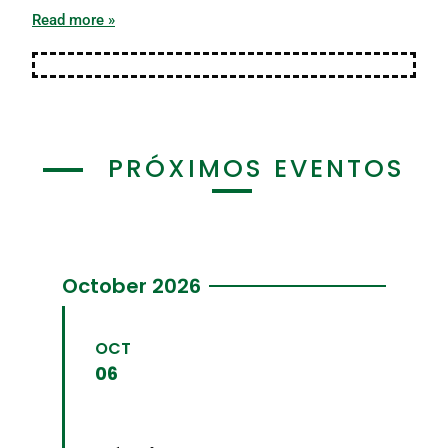
Read more »
PRÓXIMOS EVENTOS
October 2026
OCT
06
06
October
2026