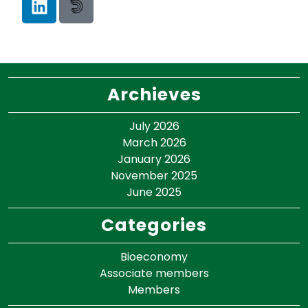
Archieves
July 2026
March 2026
January 2026
November 2025
June 2025
Categories
Bioeconomy
Associate members
Members