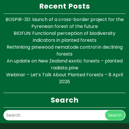
Recent Posts
BOSPIR-3D: launch of a cross-border project for the
Pyrenean forest of the future
BIOFUN: Functional perception of biodiversity
indicators in planted forests
Rethinking pinewood nematode control in declining
forests
An update on New Zealand exotic forests – planted
radiata pine
Webinar – Let’s Talk About Planted Forests – 8 April
2026
Search
Search