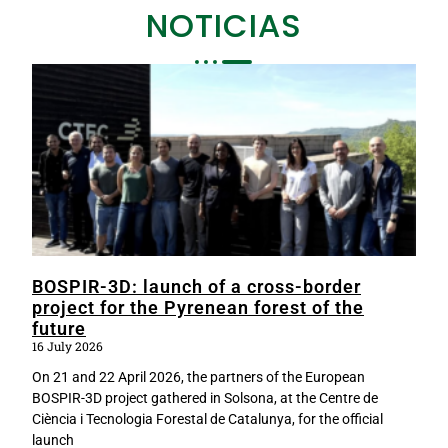
NOTICIAS
BOSPIR-3D: launch of a cross-border
project for the Pyrenean forest of the
future
16 July 2026
On 21 and 22 April 2026, the partners of the European
BOSPIR-3D project gathered in Solsona, at the Centre de
Ciència i Tecnologia Forestal de Catalunya, for the official
launch