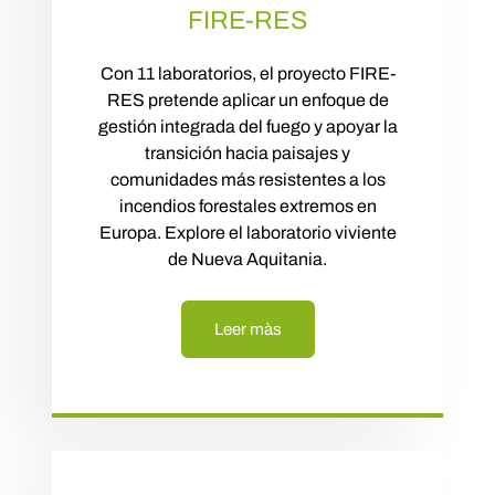
FIRE-RES
Con 11 laboratorios, el proyecto FIRE-
RES pretende aplicar un enfoque de
gestión integrada del fuego y apoyar la
transición hacia paisajes y
comunidades más resistentes a los
incendios forestales extremos en
Europa. Explore el laboratorio viviente
de Nueva Aquitania.
Leer màs