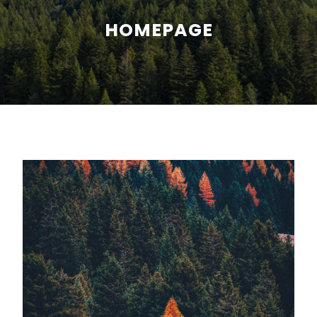
HOMEPAGE