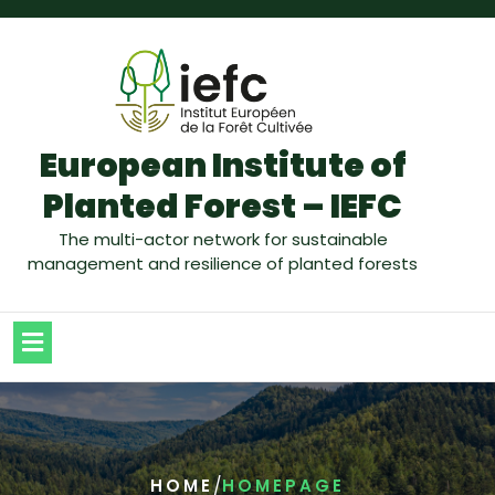
European Institute of
Planted Forest – IEFC
The multi-actor network for sustainable
management and resilience of planted forests
/
HOME
HOMEPAGE