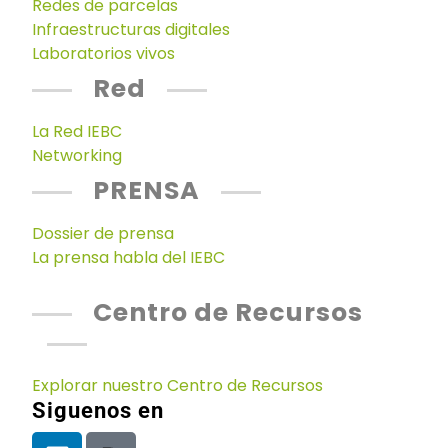
Redes de parcelas
Infraestructuras digitales
Laboratorios vivos
Red
La Red IEBC
Networking
PRENSA
Dossier de prensa
La prensa habla del IEBC
Centro de Recursos
Explorar nuestro Centro de Recursos
Siguenos en