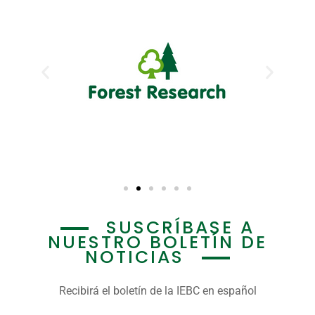
SUSCRÍBASE A
NUESTRO BOLETÍN DE
NOTICIAS
Recibirá el boletín de la IEBC en español