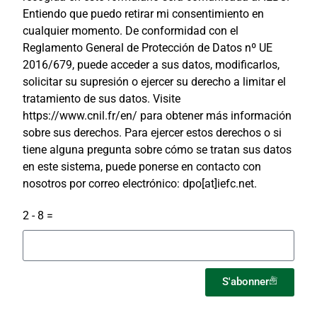
Entiendo que puedo retirar mi consentimiento en
cualquier momento. De conformidad con el
Reglamento General de Protección de Datos nº UE
2016/679, puede acceder a sus datos, modificarlos,
solicitar su supresión o ejercer su derecho a limitar el
tratamiento de sus datos. Visite
https://www.cnil.fr/en/ para obtener más información
sobre sus derechos. Para ejercer estos derechos o si
tiene alguna pregunta sobre cómo se tratan sus datos
en este sistema, puede ponerse en contacto con
nosotros por correo electrónico: dpo[at]iefc.net.
2 - 8 =
S'abonner