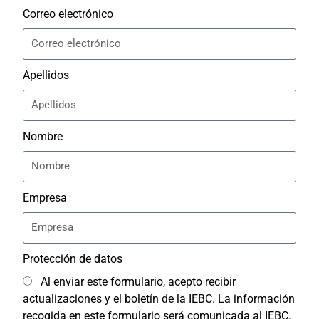
Correo electrónico
Apellidos
Nombre
Empresa
Protección de datos
Al enviar este formulario, acepto recibir
actualizaciones y el boletín de la IEBC. La información
recogida en este formulario será comunicada al IEBC.