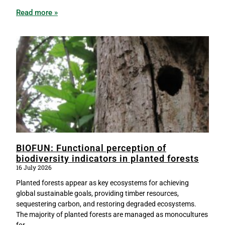
Read more »
BIOFUN: Functional perception of
biodiversity indicators in planted forests
16 July 2026
Planted forests appear as key ecosystems for achieving
global sustainable goals, providing timber resources,
sequestering carbon, and restoring degraded ecosystems.
The majority of planted forests are managed as monocultures
for