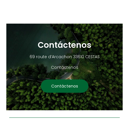
Contáctenos
69 route d’Arcachon 33610 CESTAS
Contáctenos
Contáctenos