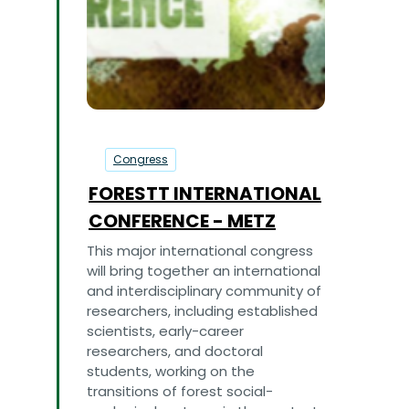
05
October
2027
Congress
FORESTT INTERNATIONAL
CONFERENCE - METZ
This major international congress
will bring together an international
and interdisciplinary community of
researchers, including established
scientists, early-career
researchers, and doctoral
students, working on the
transitions of forest social-