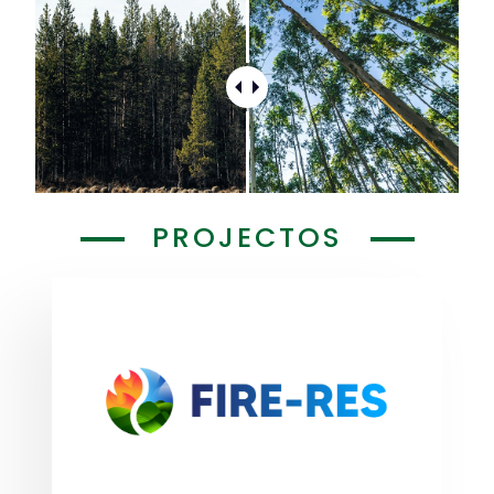
PROJECTOS