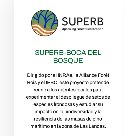
SUPERB-BOCA DEL
BOSQUE
Dirigido por el INRAe, la Alliance Forêt
Bois y el IEBC, este proyecto pretende
reunir a los agentes locales para
experimentar el despliegue de setos de
especies frondosas y estudiar su
impacto en la biodiversidad y la
resiliencia de las masas de pino
marítimo en la zona de Las Landas.