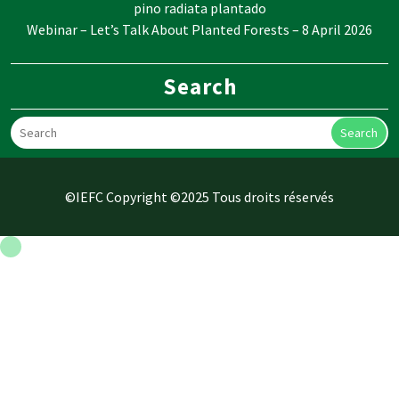
pino radiata plantado
Webinar – Let’s Talk About Planted Forests – 8 April 2026
Search
Search
©IEFC Copyright ©2025 Tous droits réservés