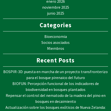
enero 2026
noviembre 2025
junio 2025
Categories
Bioeconomia
Socios asociados
Miembros
Recent Posts
BOSPIR-3D: puesta en marcha de un proyecto transfronterizo
para el bosque pirenaico del futuro
BIOFUN: Percepción funcional de los indicadores de
biodiversidad en bosques plantados
Repensar el control del nematodo de la madera del pino en
bosques en decaimiento
Actualización sobre los bosques exóticos de Nueva Zelanda: