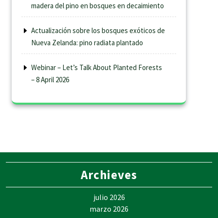
madera del pino en bosques en decaimiento
Actualización sobre los bosques exóticos de
Nueva Zelanda: pino radiata plantado
Webinar – Let’s Talk About Planted Forests
– 8 April 2026
Archieves
julio 2026
marzo 2026