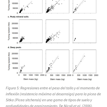
Figura 5: Regresiones entre el peso del tallo y el momento de
inflexión (resistencia máxima al desarraigo) para la picea de
Sitka (
Picea sitchensis
) en una gama de tipos de suelo y
profundidades de enraizamiento. De Nicoll et al. (2006).