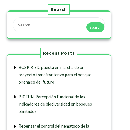
Search
Search
Recent Posts
BOSPIR-3D: puesta en marcha de un
proyecto transfronterizo para el bosque
pirenaico del futuro
BIOFUN: Percepción funcional de los
indicadores de biodiversidad en bosques
plantados
Repensar el control del nematodo de la