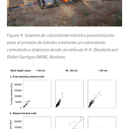
Figura 4: Sistema de cabrestante eléctrico personalizado
para el arrastre de árboles mediante un cabrestante
controlado a distancia desde un vehículo 4×4. Diseñado por
Didier Garrigou INRAE, Burdeos.