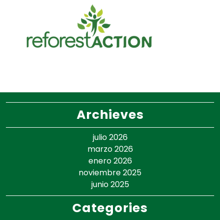
Archieves
julio 2026
marzo 2026
enero 2026
noviembre 2025
junio 2025
Categories