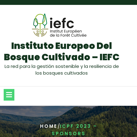
Instituto Europeo Del
Bosque Cultivado – IEFC
La red para la gestión sostenible y la resiliencia de
los bosques cultivados
/
HOME
ICPF 2023 –
SPONSORS