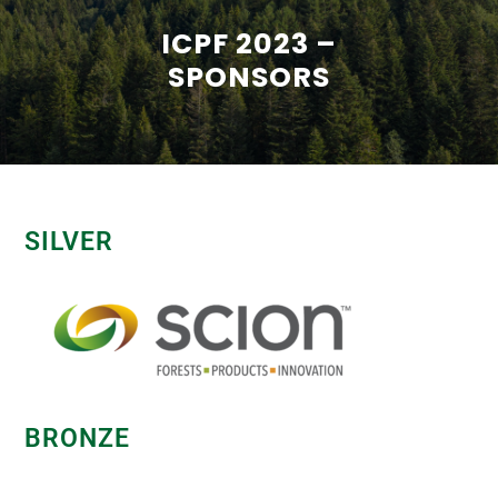
ICPF 2023 –
SPONSORS
SILVER
BRONZE