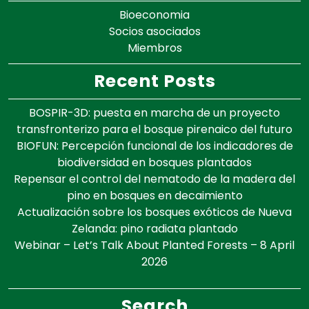
Bioeconomia
Socios asociados
Miembros
Recent Posts
BOSPIR-3D: puesta en marcha de un proyecto
transfronterizo para el bosque pirenaico del futuro
BIOFUN: Percepción funcional de los indicadores de
biodiversidad en bosques plantados
Repensar el control del nematodo de la madera del
pino en bosques en decaimiento
Actualización sobre los bosques exóticos de Nueva
Zelanda: pino radiata plantado
Webinar – Let’s Talk About Planted Forests – 8 April
2026
Search