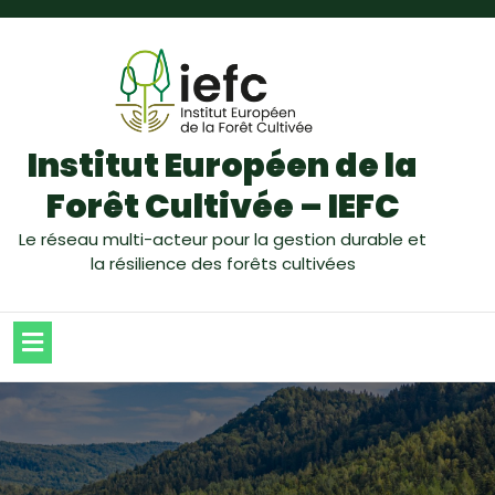
Institut Européen de la
Forêt Cultivée – IEFC
Le réseau multi-acteur pour la gestion durable et
la résilience des forêts cultivées