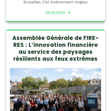
Bruxelles. Cet événement majeur
Read More
Assemblée Générale de FIRE-
RES : L’innovation financière
au service des paysages
résilients aux feux extrêmes