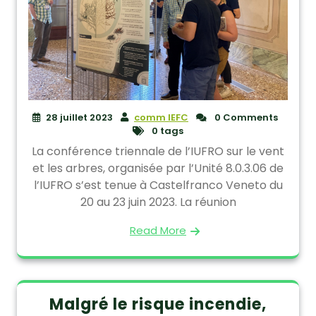
28 juillet 2023
comm IEFC
0 Comments
0 tags
La conférence triennale de l’IUFRO sur le vent
et les arbres, organisée par l’Unité 8.0.3.06 de
l’IUFRO s’est tenue à Castelfranco Veneto du
20 au 23 juin 2023. La réunion
Read More
Malgré le risque incendie,