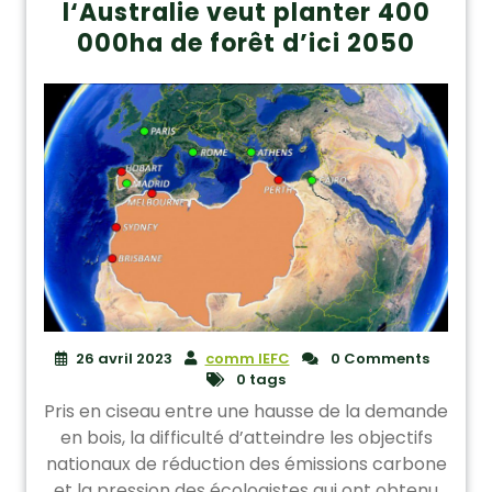
l‘Australie veut planter 400
000ha de forêt d’ici 2050
26 avril 2023
comm IEFC
0 Comments
0 tags
Pris en ciseau entre une hausse de la demande
en bois, la difficulté d’atteindre les objectifs
nationaux de réduction des émissions carbone
et la pression des écologistes qui ont obtenu