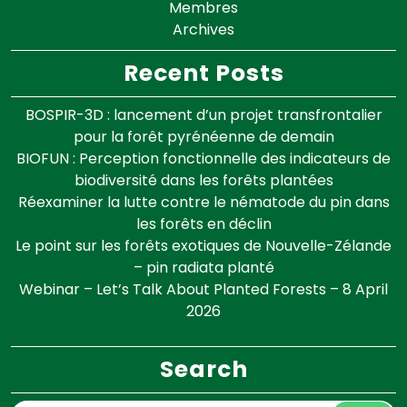
Membres
Archives
Recent Posts
BOSPIR-3D : lancement d’un projet transfrontalier
pour la forêt pyrénéenne de demain
BIOFUN : Perception fonctionnelle des indicateurs de
biodiversité dans les forêts plantées
Réexaminer la lutte contre le nématode du pin dans
les forêts en déclin
Le point sur les forêts exotiques de Nouvelle-Zélande
– pin radiata planté
Webinar – Let’s Talk About Planted Forests – 8 April
2026
Search