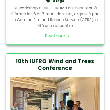
0 tags
Le workshop « FIRE FORUM » qui s’est tenu à
Gérone les 6 et 7 mars derniers, organisé par
le Catalan Fire and Rescue Service (CFRS), a
été une rencontre
Read More
10th IUFRO Wind and Trees
Conference