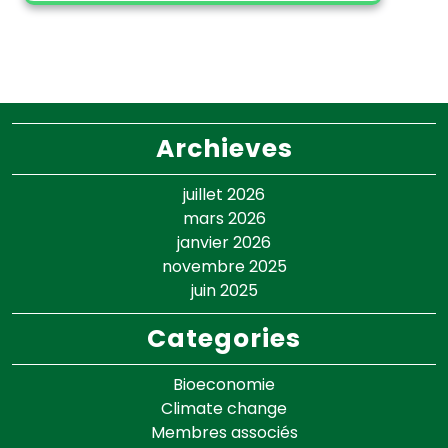
Archieves
juillet 2026
mars 2026
janvier 2026
novembre 2025
juin 2025
Categories
Bioeconomie
Climate change
Membres associés