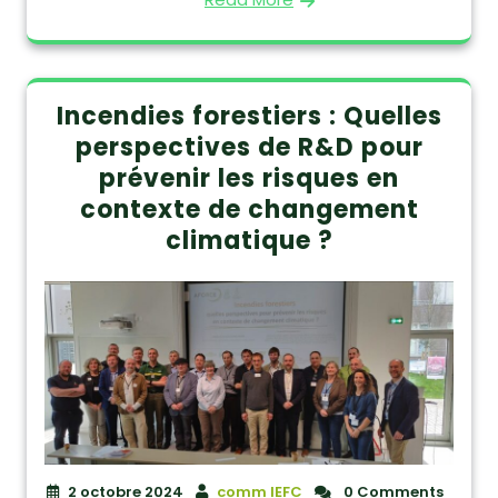
Incendies forestiers : Quelles
perspectives de R&D pour
prévenir les risques en
contexte de changement
climatique ?
2 octobre 2024
comm IEFC
0 Comments