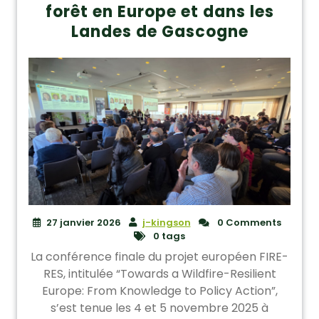
forêt en Europe et dans les
Landes de Gascogne
27 janvier 2026
j-kingson
0 Comments
0 tags
La conférence finale du projet européen FIRE-
RES, intitulée “Towards a Wildfire-Resilient
Europe: From Knowledge to Policy Action”,
s’est tenue les 4 et 5 novembre 2025 à