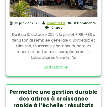
29 janvier 2025
comm IEFC
0 Comments
0 tags
Du 8 au 10 octobre 2024, le projet FIRE-RES a
tenu son assemblée générale à Bordeaux et
Mimizan, réunissant chercheurs, acteurs
locaux et partenaires européens des 11
Laboratoires Vivants. Au
Read More
Permettre une gestion durable
des arbres à croissance
rapide à l’échelle : résultats