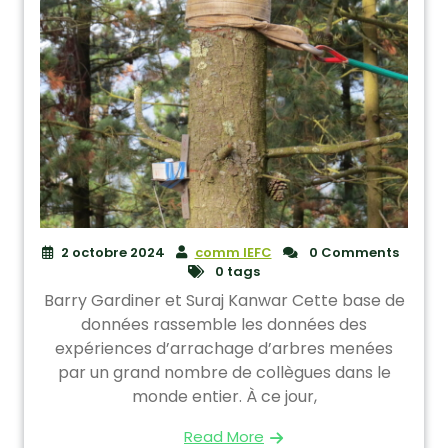
2 octobre 2024
comm IEFC
0 Comments
0 tags
Barry Gardiner et Suraj Kanwar Cette base de
données rassemble les données des
expériences d’arrachage d’arbres menées
par un grand nombre de collègues dans le
monde entier. À ce jour,
Read More