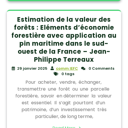
Estimation de la valeur des
forêts : Eléments d’économie
forestière avec application au
pin maritime dans le sud-
ouest de la France – Jean-
Philippe Terreaux
29 janvier 2025
comm IEFC
0 Comments
0 tags
Pour acheter, vendre, échanger,
transmettre une forêt ou une parcelle
forestière, savoir en déterminer la valeur
est essentiel. Il s’agit pourtant d’un
patrimoine, d’un investissement très
particulier, de long terme,
Read More