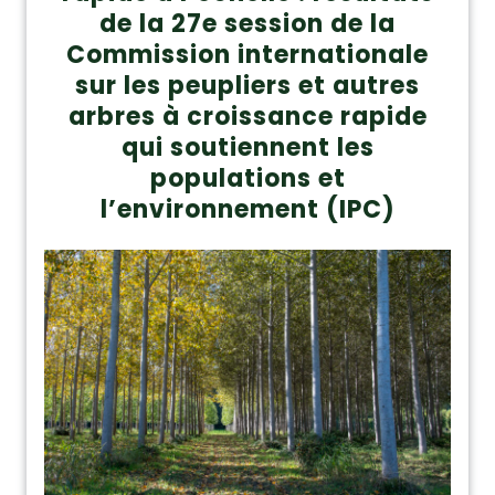
de la 27e session de la
Commission internationale
sur les peupliers et autres
arbres à croissance rapide
qui soutiennent les
populations et
l’environnement (IPC)