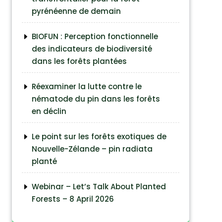
pyrénéenne de demain
BIOFUN : Perception fonctionnelle
des indicateurs de biodiversité
dans les forêts plantées
Réexaminer la lutte contre le
nématode du pin dans les forêts
en déclin
Le point sur les forêts exotiques de
Nouvelle-Zélande – pin radiata
planté
Webinar – Let’s Talk About Planted
Forests – 8 April 2026