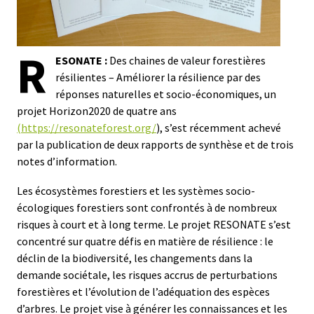
R
ESONATE :
Des chaines de valeur forestières
résilientes – Améliorer la résilience par des
réponses naturelles et socio-économiques, un
projet Horizon2020 de quatre ans
(https://resonateforest.org/
), s’est récemment achevé
par la publication de deux rapports de synthèse et de trois
notes d’information.
Les écosystèmes forestiers et les systèmes socio-
écologiques forestiers sont confrontés à de nombreux
risques à court et à long terme. Le projet RESONATE s’est
concentré sur quatre défis en matière de résilience : le
déclin de la biodiversité, les changements dans la
demande sociétale, les risques accrus de perturbations
forestières et l’évolution de l’adéquation des espèces
d’arbres. Le projet vise à générer les connaissances et les