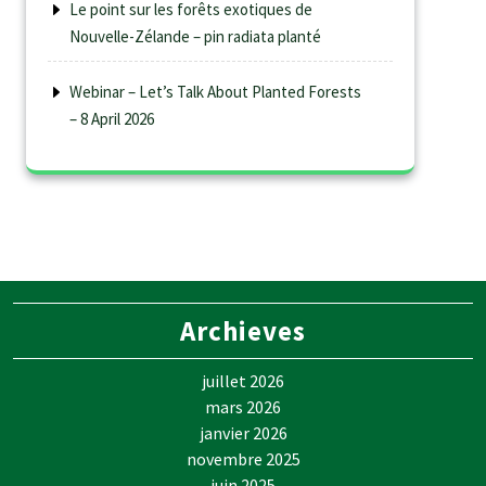
Le point sur les forêts exotiques de
Nouvelle-Zélande – pin radiata planté
Webinar – Let’s Talk About Planted Forests
– 8 April 2026
Archieves
juillet 2026
mars 2026
janvier 2026
novembre 2025
juin 2025