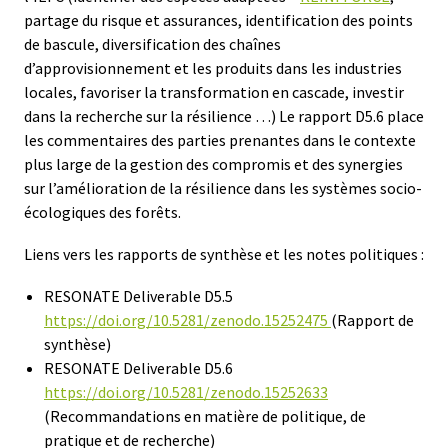
partage du risque et assurances, identification des points
de bascule, diversification des chaînes
d’approvisionnement et les produits dans les industries
locales, favoriser la transformation en cascade, investir
dans la recherche sur la résilience …) Le rapport D5.6 place
les commentaires des parties prenantes dans le contexte
plus large de la gestion des compromis et des synergies
sur l’amélioration de la résilience dans les systèmes socio-
écologiques des forêts.
Liens vers les rapports de synthèse et les notes politiques :
RESONATE Deliverable D5.5
https://doi.org/10.5281/zenodo.15252475
(Rapport de
synthèse)
RESONATE Deliverable D5.6
https://doi.org/10.5281/zenodo.15252633
(Recommandations en matière de politique, de
pratique et de recherche)