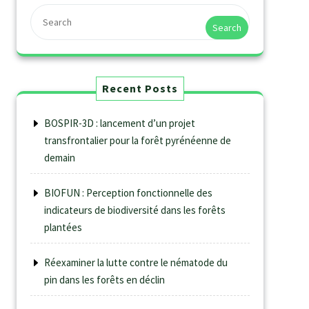
Search
Recent Posts
BOSPIR-3D : lancement d’un projet
transfrontalier pour la forêt pyrénéenne de
demain
BIOFUN : Perception fonctionnelle des
indicateurs de biodiversité dans les forêts
plantées
Réexaminer la lutte contre le nématode du
pin dans les forêts en déclin