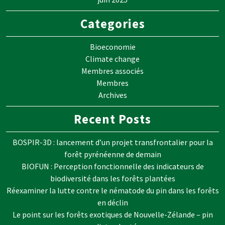
Categories
Bioeconomie
Climate change
Membres associés
Membres
Archives
Recent Posts
BOSPIR-3D : lancement d’un projet transfrontalier pour la
forêt pyrénéenne de demain
BIOFUN : Perception fonctionnelle des indicateurs de
biodiversité dans les forêts plantées
Réexaminer la lutte contre le nématode du pin dans les forêts
en déclin
Le point sur les forêts exotiques de Nouvelle-Zélande – pin