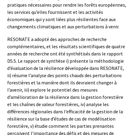
pratiques nécessaires pour rendre les forêts européennes,
les services qu’elles fournissent et les activités
économiques qui y sont liées plus résilientes face aux
changements climatiques et aux perturbations à venir.
RESONATE a adopté des approches de recherche
complémentaires, et les résultats scientifiques de quatre
années de recherche ont été synthétisés dans le rapport
D5.5. Le rapport de synthèse i) présente la méthodologie
d’évaluation de la résilience développée dans RESONATE,
ii) résume l’analyse des points chauds des perturbations
forestières et la manière dont ils devraient changer à
l’avenir, iii) explore le potentiel des mesures
d’amélioration de la résilience dans la gestion forestière
et les chaînes de valeur forestières, iv) analyse les
différences régionales dans l’efficacité de la gestion de la
résilience sur la base d’études de cas de modélisation
forestière, v) étudie comment les parties prenantes
perçoivent l’importance des défis et des mesures de