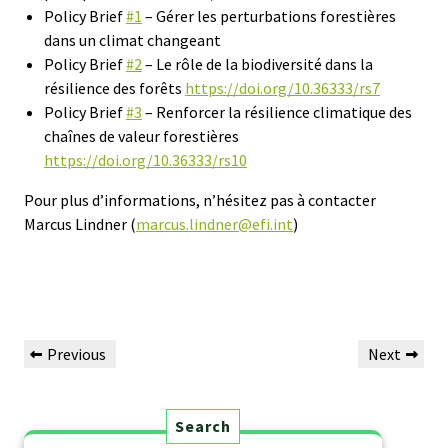
Policy Brief
#1
– Gérer les perturbations forestières
dans un climat changeant
Policy Brief
#2
– Le rôle de la biodiversité dans la
résilience des forêts
https://doi.org/10.36333/rs7
Policy Brief
#3
– Renforcer la résilience climatique des
chaînes de valeur forestières
https://doi.org/10.36333/rs10
Pour plus d’informations, n’hésitez pas à contacter
Marcus Lindner (
marcus.lindner@efi.int
)
Previous
Next
Search