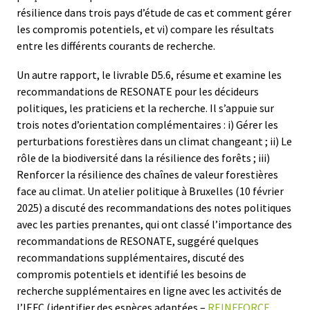
résilience dans trois pays d’étude de cas et comment gérer
les compromis potentiels, et vi) compare les résultats
entre les différents courants de recherche.
Un autre rapport, le livrable D5.6, résume et examine les
recommandations de RESONATE pour les décideurs
politiques, les praticiens et la recherche. Il s’appuie sur
trois notes d’orientation complémentaires : i) Gérer les
perturbations forestières dans un climat changeant ; ii) Le
rôle de la biodiversité dans la résilience des forêts ; iii)
Renforcer la résilience des chaînes de valeur forestières
face au climat. Un atelier politique à Bruxelles (10 février
2025) a discuté des recommandations des notes politiques
avec les parties prenantes, qui ont classé l’importance des
recommandations de RESONATE, suggéré quelques
recommandations supplémentaires, discuté des
compromis potentiels et identifié les besoins de
recherche supplémentaires en ligne avec les activités de
l’IEFC (identifier des espèces adaptées –
REINFFORCE
,