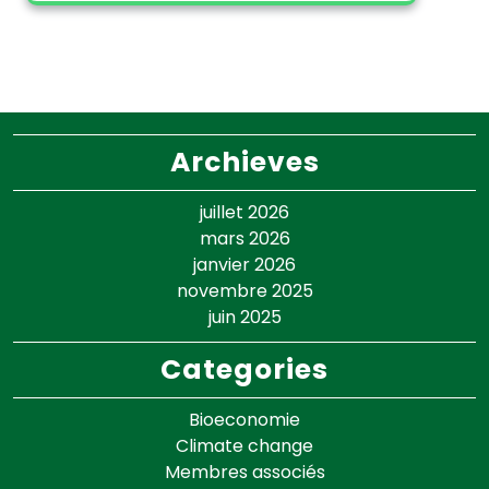
Archieves
juillet 2026
mars 2026
janvier 2026
novembre 2025
juin 2025
Categories
Bioeconomie
Climate change
Membres associés