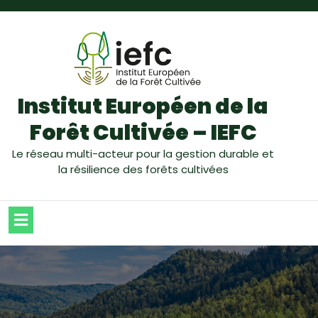
Institut Européen de la
Forêt Cultivée – IEFC
Le réseau multi-acteur pour la gestion durable et
la résilience des forêts cultivées