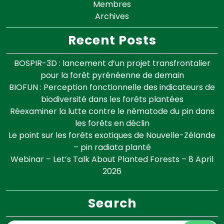
Membres
Archives
Recent Posts
BOSPIR-3D : lancement d’un projet transfrontalier
pour la forêt pyrénéenne de demain
BIOFUN : Perception fonctionnelle des indicateurs de
biodiversité dans les forêts plantées
Réexaminer la lutte contre le nématode du pin dans
les forêts en déclin
Le point sur les forêts exotiques de Nouvelle-Zélande
– pin radiata planté
Webinar – Let’s Talk About Planted Forests – 8 April
2026
Search