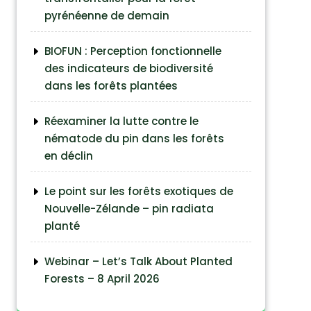
pyrénéenne de demain
BIOFUN : Perception fonctionnelle
des indicateurs de biodiversité
dans les forêts plantées
Réexaminer la lutte contre le
nématode du pin dans les forêts
en déclin
Le point sur les forêts exotiques de
Nouvelle-Zélande – pin radiata
planté
Webinar – Let’s Talk About Planted
Forests – 8 April 2026