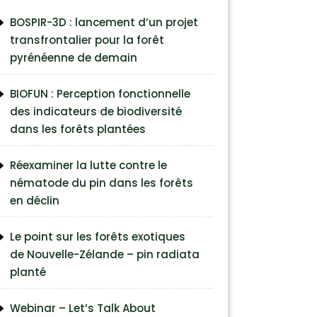
BOSPIR-3D : lancement d’un projet
transfrontalier pour la forêt
pyrénéenne de demain
BIOFUN : Perception fonctionnelle
des indicateurs de biodiversité
dans les forêts plantées
Réexaminer la lutte contre le
nématode du pin dans les forêts
en déclin
Le point sur les forêts exotiques
de Nouvelle-Zélande – pin radiata
planté
Webinar – Let’s Talk About