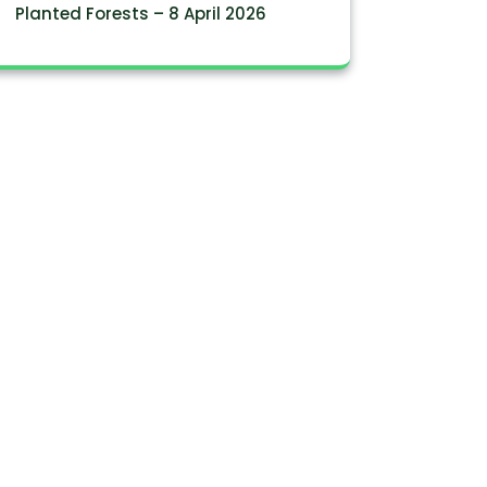
Planted Forests – 8 April 2026