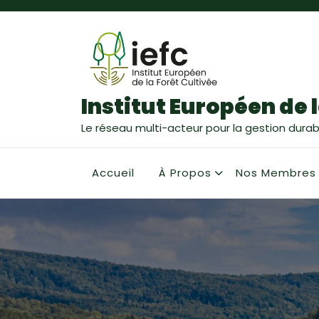
Institut Européen de l
Le réseau multi-acteur pour la gestion durabl
Accueil
À Propos
Nos Membres