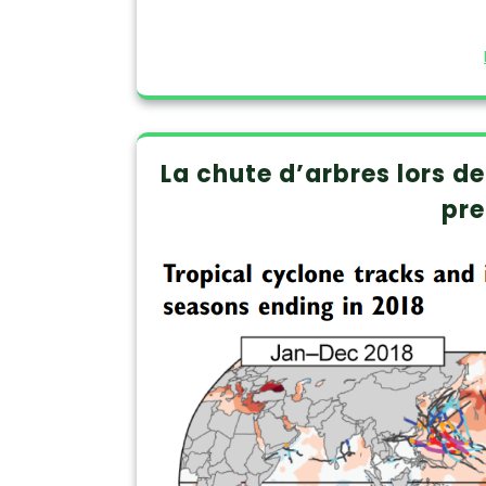
La chute d’arbres lors d
pre