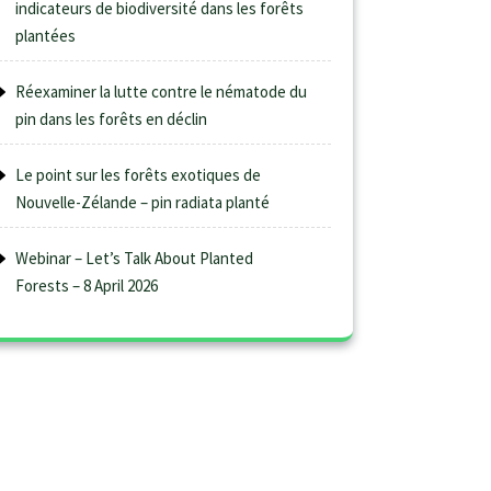
indicateurs de biodiversité dans les forêts
plantées
Réexaminer la lutte contre le nématode du
pin dans les forêts en déclin
Le point sur les forêts exotiques de
Nouvelle-Zélande – pin radiata planté
Webinar – Let’s Talk About Planted
Forests – 8 April 2026