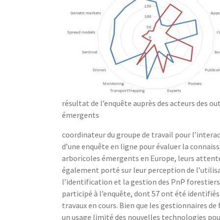
résultat de l’enquête auprès des acteurs des outi
émergents
coordinateur du groupe de travail pour l’interac
d’une enquête en ligne pour évaluer la connais
arboricoles émergents en Europe, leurs attente
également porté sur leur perception de l’utilisa
l’identification et la gestion des PnP forestie
participé à l’enquête, dont 57 ont été identifi
travaux en cours. Bien que les gestionnaires de
un usage limité des nouvelles technologies pou