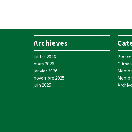
Archieves
Cat
juillet 2026
Bioec
mars 2026
Climat
janvier 2026
Membre
novembre 2025
Membr
juin 2025
Archiv