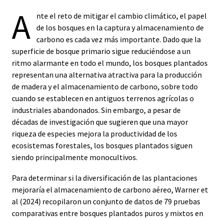
A
nte el reto de mitigar el cambio climático, el papel
de los bosques en la captura y almacenamiento de
carbono es cada vez más importante. Dado que la
superficie de bosque primario sigue reduciéndose a un
ritmo alarmante en todo el mundo, los bosques plantados
representan una alternativa atractiva para la producción
de madera y el almacenamiento de carbono, sobre todo
cuando se establecen en antiguos terrenos agrícolas o
industriales abandonados. Sin embargo, a pesar de
décadas de investigación que sugieren que una mayor
riqueza de especies mejora la productividad de los
ecosistemas forestales, los bosques plantados siguen
siendo principalmente monocultivos.
Para determinar si la diversificación de las plantaciones
mejoraría el almacenamiento de carbono aéreo, Warner et
al (2024) recopilaron un conjunto de datos de 79 pruebas
comparativas entre bosques plantados puros y mixtos en