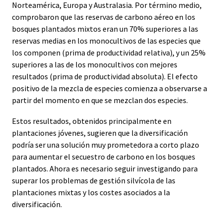
Norteamérica, Europa y Australasia. Por término medio,
comprobaron que las reservas de carbono aéreo en los
bosques plantados mixtos eran un 70% superiores a las
reservas medias en los monocultivos de las especies que
los componen (prima de productividad relativa), y un 25%
superiores a las de los monocultivos con mejores
resultados (prima de productividad absoluta). El efecto
positivo de la mezcla de especies comienza a observarse a
partir del momento en que se mezclan dos especies.
Estos resultados, obtenidos principalmente en
plantaciones jóvenes, sugieren que la diversificación
podría ser una solución muy prometedora a corto plazo
para aumentar el secuestro de carbono en los bosques
plantados. Ahora es necesario seguir investigando para
superar los problemas de gestión silvícola de las
plantaciones mixtas y los costes asociados a la
diversificación.