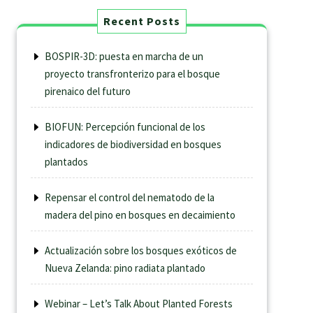
Recent Posts
BOSPIR-3D: puesta en marcha de un
proyecto transfronterizo para el bosque
pirenaico del futuro
BIOFUN: Percepción funcional de los
indicadores de biodiversidad en bosques
plantados
Repensar el control del nematodo de la
madera del pino en bosques en decaimiento
Actualización sobre los bosques exóticos de
Nueva Zelanda: pino radiata plantado
Webinar – Let’s Talk About Planted Forests