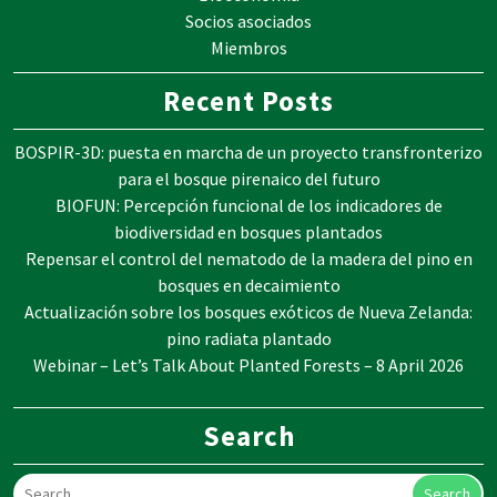
Socios asociados
Miembros
Recent Posts
BOSPIR-3D: puesta en marcha de un proyecto transfronterizo
para el bosque pirenaico del futuro
BIOFUN: Percepción funcional de los indicadores de
biodiversidad en bosques plantados
Repensar el control del nematodo de la madera del pino en
bosques en decaimiento
Actualización sobre los bosques exóticos de Nueva Zelanda:
pino radiata plantado
Webinar – Let’s Talk About Planted Forests – 8 April 2026
Search
Search