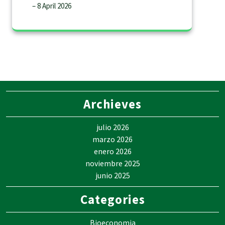
– 8 April 2026
Archieves
julio 2026
marzo 2026
enero 2026
noviembre 2025
junio 2025
Categories
Bioeconomia