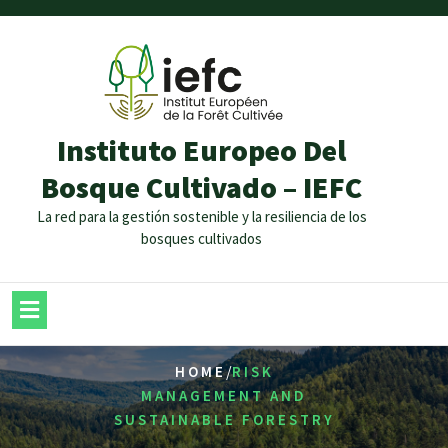
Instituto Europeo Del
Bosque Cultivado – IEFC
La red para la gestión sostenible y la resiliencia de los
bosques cultivados
/
HOME
RISK
MANAGEMENT AND
SUSTAINABLE FORESTRY