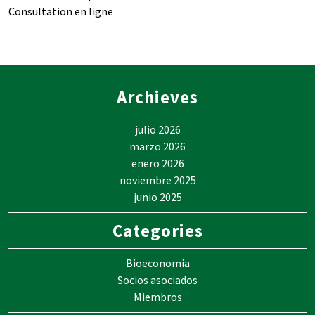
Consultation en ligne
Archieves
julio 2026
marzo 2026
enero 2026
noviembre 2025
junio 2025
Categories
Bioeconomia
Socios asociados
Miembros