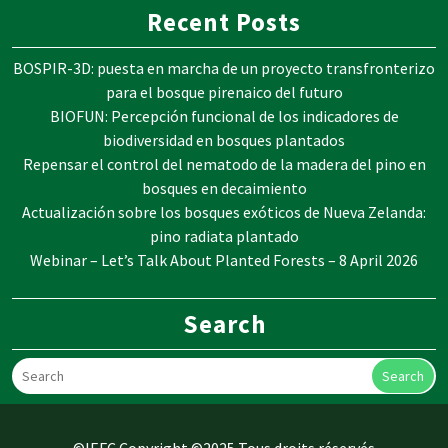
Recent Posts
BOSPIR-3D: puesta en marcha de un proyecto transfronterizo
para el bosque pirenaico del futuro
BIOFUN: Percepción funcional de los indicadores de
biodiversidad en bosques plantados
Repensar el control del nematodo de la madera del pino en
bosques en decaimiento
Actualización sobre los bosques exóticos de Nueva Zelanda:
pino radiata plantado
Webinar – Let’s Talk About Planted Forests – 8 April 2026
Search
Search
©IEFC Copyright ©2025 Tous droits réservés