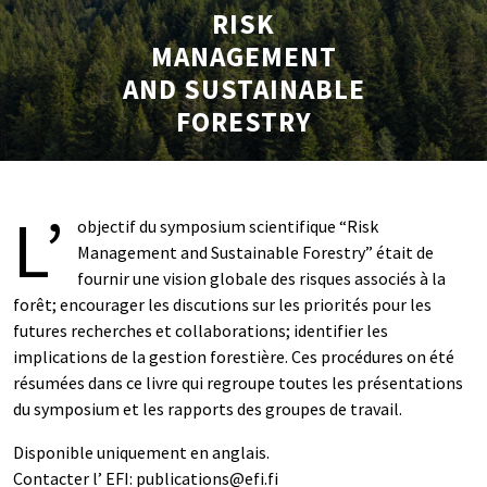
RISK
MANAGEMENT
AND SUSTAINABLE
FORESTRY
L’
objectif du symposium scientifique “Risk
Management and Sustainable Forestry” était de
fournir une vision globale des risques associés à la
forêt; encourager les discutions sur les priorités pour les
futures recherches et collaborations; identifier les
implications de la gestion forestière. Ces procédures on été
résumées dans ce livre qui regroupe toutes les présentations
du symposium et les rapports des groupes de travail.
Disponible uniquement en anglais.
Contacter l’ EFI: publications@efi.fi