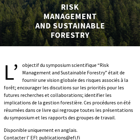
RISK
MANAGEMENT
AND SUSTAINABLE
FORESTRY
L’
objectif du symposium scientifique “Risk
Management and Sustainable Forestry” était de
fournir une vision globale des risques associés à la
forêt; encourager les discutions sur les priorités pour les
futures recherches et collaborations; identifier les
implications de la gestion forestière. Ces procédures on été
résumées dans ce livre qui regroupe toutes les présentations
du symposium et les rapports des groupes de travail.
Disponible uniquement en anglais.
Contacter l’ EFI: publications@efi.fi