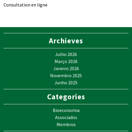
Consultation en ligne
Archieves
Julho 2026
Março 2026
Janeiro 2026
Novembro 2025
Junho 2025
Categories
Bioeconomia
Associados
Membros