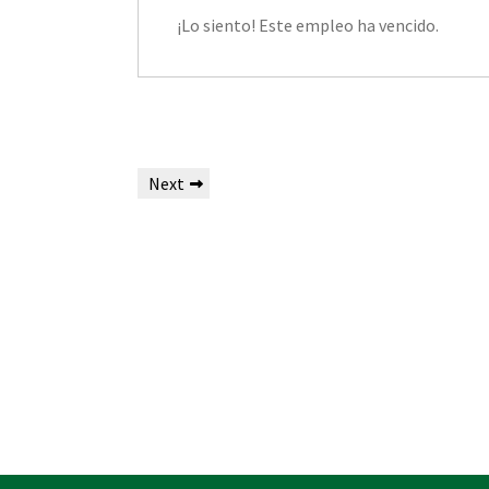
¡Lo siento! Este empleo ha vencido.
Next