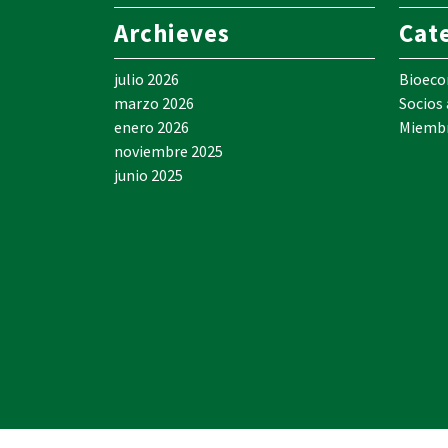
Archieves
Cat
julio 2026
Bioec
marzo 2026
Socios
enero 2026
Miemb
noviembre 2025
junio 2025