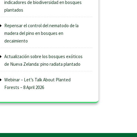
indicadores de biodiversidad en bosques
plantados
Repensar el control del nematodo de la
madera del pino en bosques en
decaimiento
Actualización sobre los bosques exóticos
de Nueva Zelanda: pino radiata plantado
Webinar – Let’s Talk About Planted
Forests – 8 April 2026