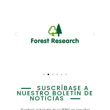
SUSCRÍBASE A
NUESTRO BOLETÍN DE
NOTICIAS