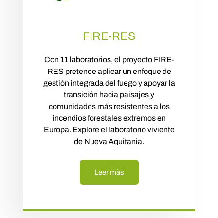
FIRE-RES
Con 11 laboratorios, el proyecto FIRE-
RES pretende aplicar un enfoque de
gestión integrada del fuego y apoyar la
transición hacia paisajes y
comunidades más resistentes a los
incendios forestales extremos en
Europa. Explore el laboratorio viviente
de Nueva Aquitania.
Leer màs