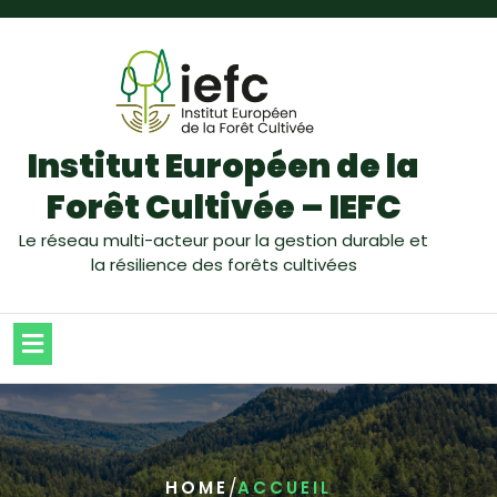
Institut Européen de la
Forêt Cultivée – IEFC
Le réseau multi-acteur pour la gestion durable et
la résilience des forêts cultivées
/
HOME
ACCUEIL