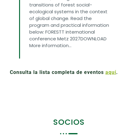
transitions of forest social-
ecological systems in the context
of global change. Read the
program and practical information
below: FORESTT international
conference Metz 2027DOWNLOAD
More information...
FIND OUT MORE
Consulta la lista completa de eventos
aquí
.
SOCIOS