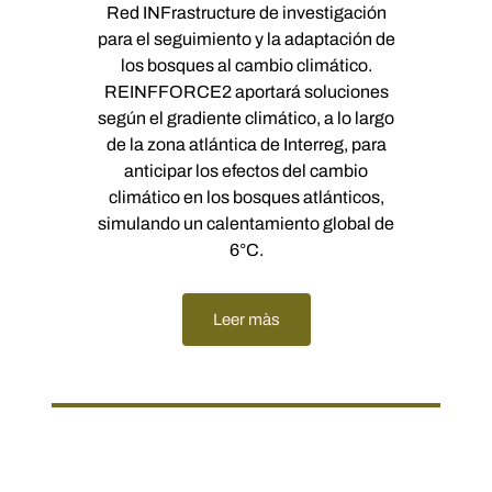
Red INFrastructure de investigación
para el seguimiento y la adaptación de
los bosques al cambio climático.
REINFFORCE2 aportará soluciones
según el gradiente climático, a lo largo
de la zona atlántica de Interreg, para
anticipar los efectos del cambio
climático en los bosques atlánticos,
simulando un calentamiento global de
6°C.
Leer màs