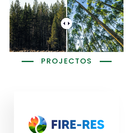
PROJECTOS