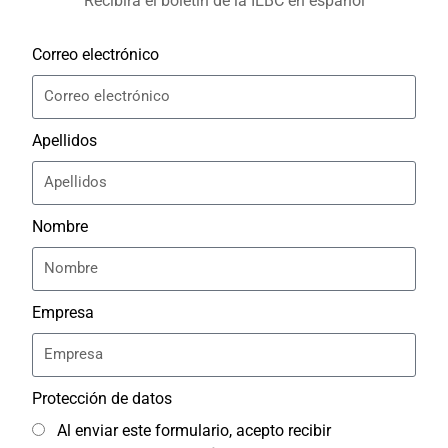
Recibirá el boletín de la IEBC en español
Correo electrónico
Apellidos
Nombre
Empresa
Protección de datos
Al enviar este formulario, acepto recibir