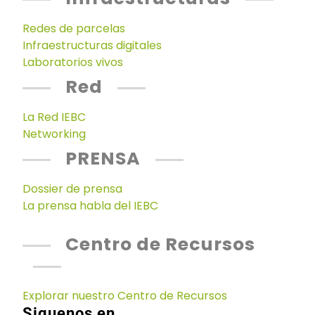
Redes de parcelas
Infraestructuras digitales
Laboratorios vivos
Red
La Red IEBC
Networking
PRENSA
Dossier de prensa
La prensa habla del IEBC
Centro de Recursos
Explorar nuestro Centro de Recursos
Siguenos en