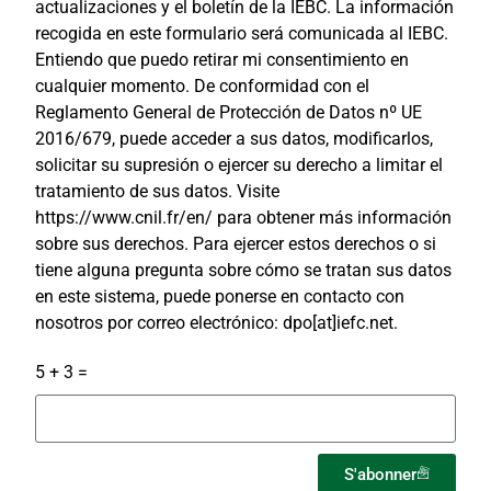
actualizaciones y el boletín de la IEBC. La información
recogida en este formulario será comunicada al IEBC.
Entiendo que puedo retirar mi consentimiento en
cualquier momento. De conformidad con el
Reglamento General de Protección de Datos nº UE
2016/679, puede acceder a sus datos, modificarlos,
solicitar su supresión o ejercer su derecho a limitar el
tratamiento de sus datos. Visite
https://www.cnil.fr/en/ para obtener más información
sobre sus derechos. Para ejercer estos derechos o si
tiene alguna pregunta sobre cómo se tratan sus datos
en este sistema, puede ponerse en contacto con
nosotros por correo electrónico: dpo[at]iefc.net.
5 + 3 =
S'abonner