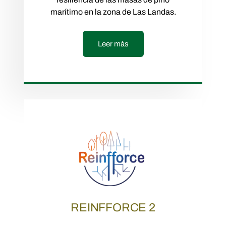
marítimo en la zona de Las Landas.
Leer màs
REINFFORCE 2