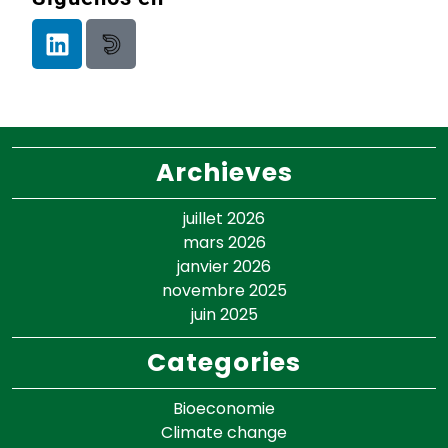
Archieves
juillet 2026
mars 2026
janvier 2026
novembre 2025
juin 2025
Categories
Bioeconomie
Climate change