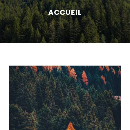
ACCUEIL