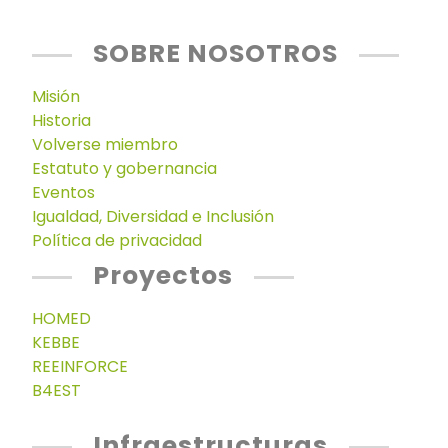
SOBRE NOSOTROS
Misión
Historia
Volverse miembro
Estatuto y gobernancia
Eventos
Igualdad, Diversidad e Inclusión
Política de privacidad
Proyectos
HOMED
KEBBE
REEINFORCE
B4EST
Infraestructuras