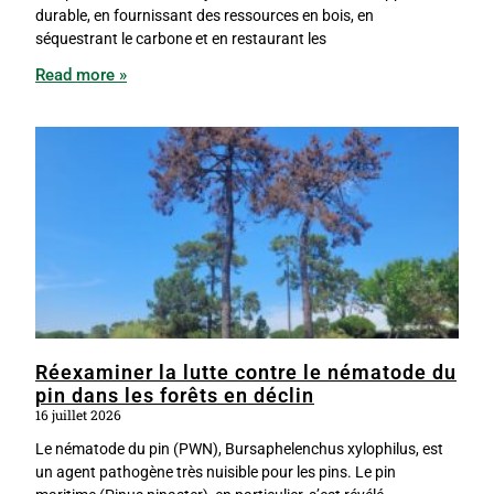
durable, en fournissant des ressources en bois, en
séquestrant le carbone et en restaurant les
Read more »
Réexaminer la lutte contre le nématode du
pin dans les forêts en déclin
16 juillet 2026
Le nématode du pin (PWN), Bursaphelenchus xylophilus, est
un agent pathogène très nuisible pour les pins. Le pin