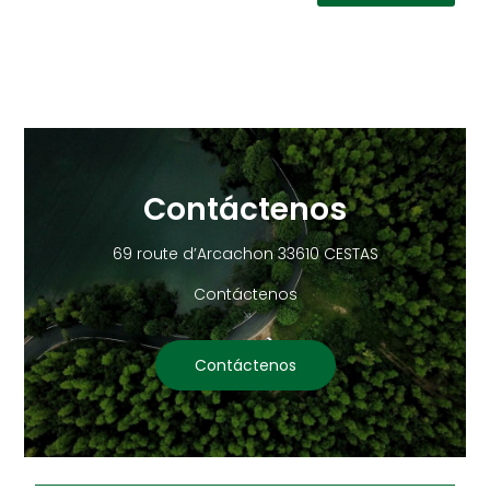
Contáctenos
69 route d’Arcachon 33610 CESTAS
Contáctenos
Contáctenos