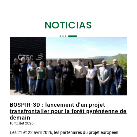
NOTICIAS
BOSPIR-3D : lancement d’un projet
transfrontalier pour la forêt pyrénéenne de
demain
16 juillet 2026
Les 21 et 22 avril 2026, les partenaires du projet européen