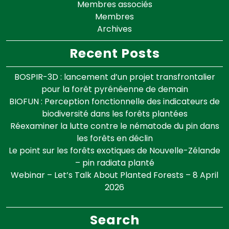
Membres associés
Membres
Archives
Recent Posts
BOSPIR-3D : lancement d’un projet transfrontalier
pour la forêt pyrénéenne de demain
BIOFUN : Perception fonctionnelle des indicateurs de
biodiversité dans les forêts plantées
Réexaminer la lutte contre le nématode du pin dans
les forêts en déclin
Le point sur les forêts exotiques de Nouvelle-Zélande
– pin radiata planté
Webinar – Let’s Talk About Planted Forests – 8 April
2026
Search