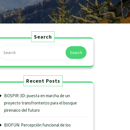
Search
Search
Recent Posts
BOSPIR-3D: puesta en marcha de un
proyecto transfronterizo para el bosque
pirenaico del futuro
BIOFUN: Percepción funcional de los