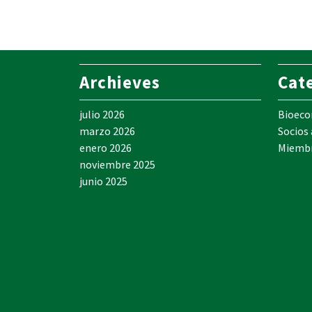
Archieves
Cat
julio 2026
Bioec
marzo 2026
Socios
enero 2026
Miemb
noviembre 2025
junio 2025