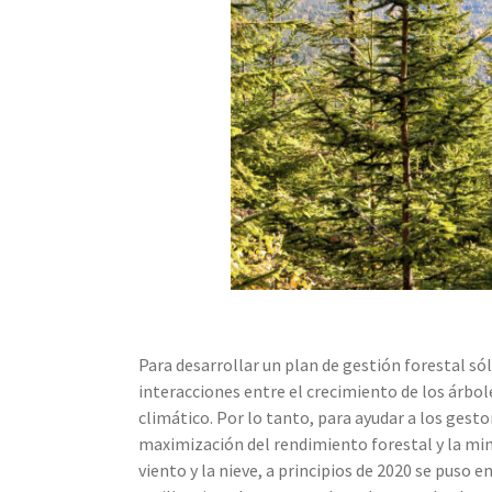
Para desarrollar un plan de gestión forestal só
interacciones entre el crecimiento de los árbole
climático. Por lo tanto, para ayudar a los gest
maximización del rendimiento forestal y la min
viento y la nieve, a principios de 2020 se pus