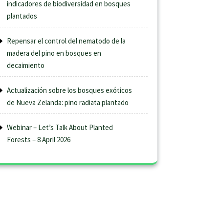
indicadores de biodiversidad en bosques
plantados
Repensar el control del nematodo de la
madera del pino en bosques en
decaimiento
Actualización sobre los bosques exóticos
de Nueva Zelanda: pino radiata plantado
Webinar – Let’s Talk About Planted
Forests – 8 April 2026