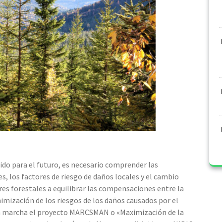
lido para el futuro, es necesario comprender las
s, los factores de riesgo de daños locales y el cambio
ores forestales a equilibrar las compensaciones entre la
imización de los riesgos de los daños causados por el
o en marcha el proyecto MARCSMAN o «Maximización de la