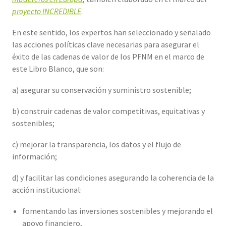
proyecto INCREDIBLE
.
En este sentido, los expertos han seleccionado y señalado
las acciones políticas clave necesarias para asegurar el
éxito de las cadenas de valor de los PFNM en el marco de
este Libro Blanco, que son:
a) asegurar su conservación y suministro sostenible;
b) construir cadenas de valor competitivas, equitativas y
sostenibles;
c) mejorar la transparencia, los datos y el flujo de
información;
d) y facilitar las condiciones asegurando la coherencia de la
acción institucional:
fomentando las inversiones sostenibles y mejorando el
apoyo financiero,