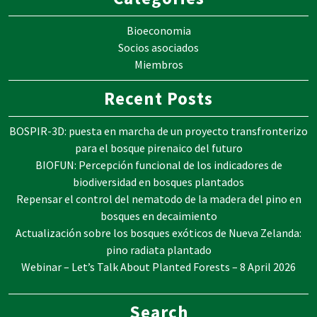
Bioeconomia
Socios asociados
Miembros
Recent Posts
BOSPIR-3D: puesta en marcha de un proyecto transfronterizo
para el bosque pirenaico del futuro
BIOFUN: Percepción funcional de los indicadores de
biodiversidad en bosques plantados
Repensar el control del nematodo de la madera del pino en
bosques en decaimiento
Actualización sobre los bosques exóticos de Nueva Zelanda:
pino radiata plantado
Webinar – Let’s Talk About Planted Forests – 8 April 2026
Search