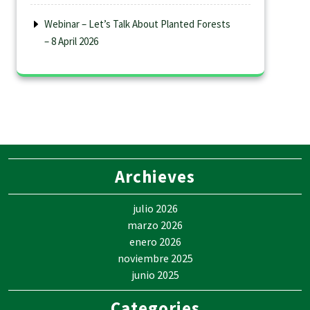
Webinar – Let’s Talk About Planted Forests
– 8 April 2026
Archieves
julio 2026
marzo 2026
enero 2026
noviembre 2025
junio 2025
Categories