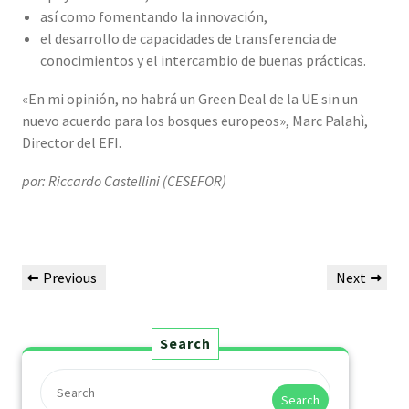
así como fomentando la innovación,
el desarrollo de capacidades de transferencia de
conocimientos y el intercambio de buenas prácticas.
«En mi opinión, no habrá un Green Deal de la UE sin un
nuevo acuerdo para los bosques europeos», Marc Palahì,
Director del EFI.
por: Riccardo Castellini (CESEFOR)
Previous
Next
Search
Search