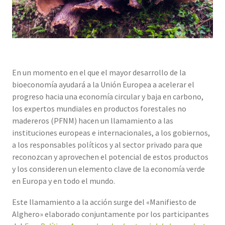
En un momento en el que el mayor desarrollo de la
bioeconomía ayudará a la Unión Europea a acelerar el
progreso hacia una economía circular y baja en carbono,
los expertos mundiales en productos forestales no
madereros (PFNM) hacen un llamamiento a las
instituciones europeas e internacionales, a los gobiernos,
a los responsables políticos y al sector privado para que
reconozcan y aprovechen el potencial de estos productos
y los consideren un elemento clave de la economía verde
en Europa y en todo el mundo.
Este llamamiento a la acción surge del «Manifiesto de
Alghero» elaborado conjuntamente por los participantes