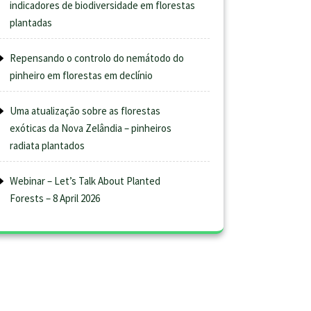
indicadores de biodiversidade em florestas
plantadas
Repensando o controlo do nemátodo do
pinheiro em florestas em declínio
Uma atualização sobre as florestas
exóticas da Nova Zelândia – pinheiros
radiata plantados
Webinar – Let’s Talk About Planted
Forests – 8 April 2026