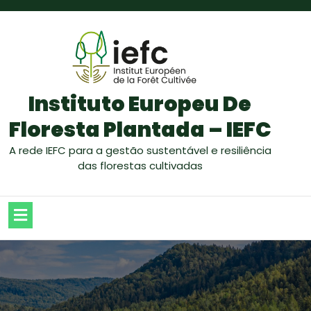
Instituto Europeu De
Floresta Plantada – IEFC
A rede IEFC para a gestão sustentável e resiliência
das florestas cultivadas