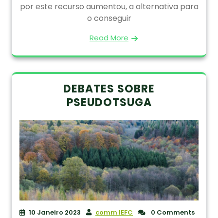
por este recurso aumentou, a alternativa para
o conseguir
Read More
DEBATES SOBRE
PSEUDOTSUGA
10 Janeiro 2023
comm IEFC
0 Comments