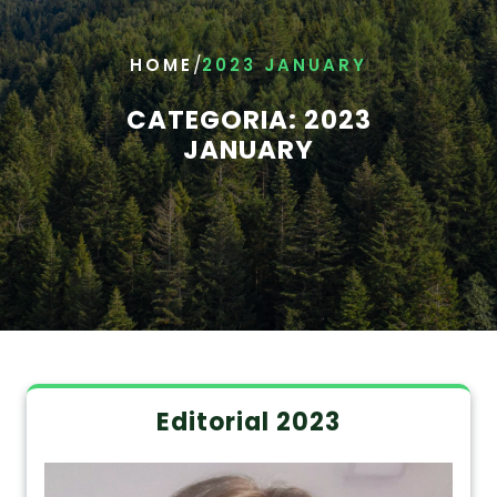
/
HOME
2023 JANUARY
CATEGORIA:
2023
JANUARY
Editorial 2023