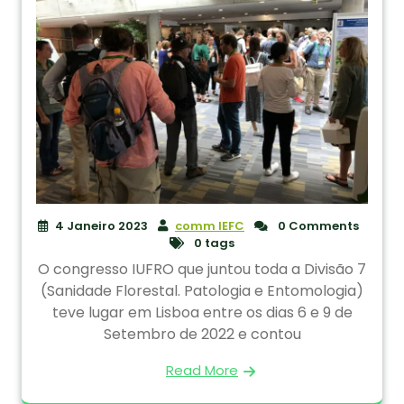
4 Janeiro 2023
comm IEFC
0 Comments
0 tags
O congresso IUFRO que juntou toda a Divisão 7
(Sanidade Florestal. Patologia e Entomologia)
teve lugar em Lisboa entre os dias 6 e 9 de
Setembro de 2022 e contou
Read More