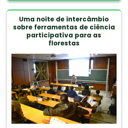
Uma noite de intercâmbio
sobre ferramentas de ciência
participativa para as
florestas