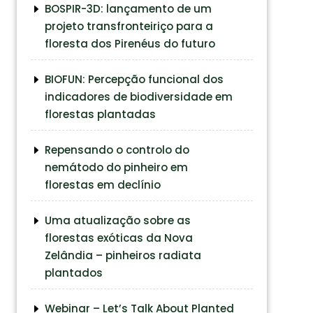
BOSPIR-3D: lançamento de um
projeto transfronteiriço para a
floresta dos Pirenéus do futuro
BIOFUN: Percepção funcional dos
indicadores de biodiversidade em
florestas plantadas
Repensando o controlo do
nemátodo do pinheiro em
florestas em declínio
Uma atualização sobre as
florestas exóticas da Nova
Zelândia – pinheiros radiata
plantados
Webinar – Let’s Talk About Planted