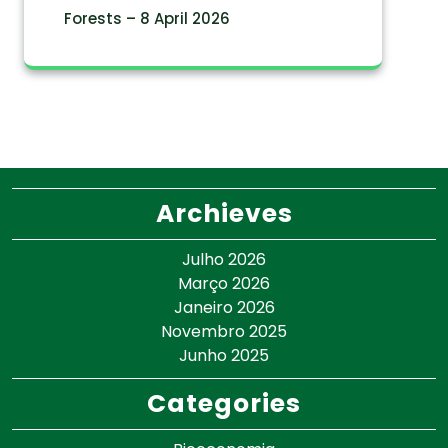
Forests – 8 April 2026
Archieves
Julho 2026
Março 2026
Janeiro 2026
Novembro 2025
Junho 2025
Categories