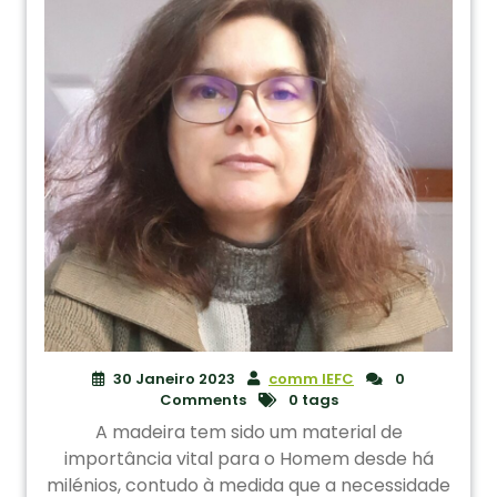
30 Janeiro 2023
comm IEFC
0
Comments
0 tags
A madeira tem sido um material de
importância vital para o Homem desde há
milénios, contudo à medida que a necessidade