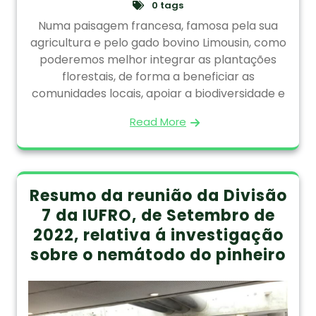
0 tags
Numa paisagem francesa, famosa pela sua
agricultura e pelo gado bovino Limousin, como
poderemos melhor integrar as plantações
florestais, de forma a beneficiar as
comunidades locais, apoiar a biodiversidade e
Read More
Resumo da reunião da Divisão
7 da IUFRO, de Setembro de
2022, relativa á investigação
sobre o nemátodo do pinheiro