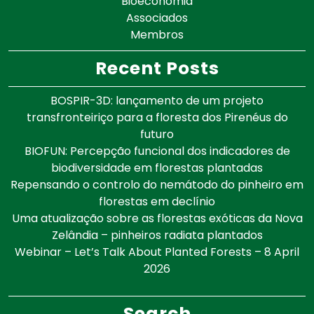
Bioeconomia
Associados
Membros
Recent Posts
BOSPIR-3D: lançamento de um projeto
transfronteiriço para a floresta dos Pirenéus do
futuro
BIOFUN: Percepção funcional dos indicadores de
biodiversidade em florestas plantadas
Repensando o controlo do nemátodo do pinheiro em
florestas em declínio
Uma atualização sobre as florestas exóticas da Nova
Zelândia – pinheiros radiata plantados
Webinar – Let’s Talk About Planted Forests – 8 April
2026
Search