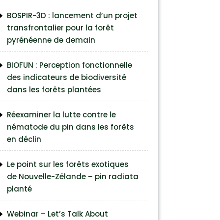
BOSPIR-3D : lancement d’un projet
transfrontalier pour la forêt
pyrénéenne de demain
BIOFUN : Perception fonctionnelle
des indicateurs de biodiversité
dans les forêts plantées
Réexaminer la lutte contre le
nématode du pin dans les forêts
en déclin
Le point sur les forêts exotiques
de Nouvelle-Zélande – pin radiata
planté
Webinar – Let’s Talk About