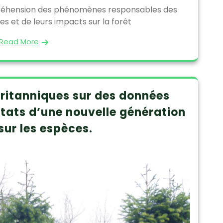
réhension des phénomènes responsables des
 et de leurs impacts sur la forêt
Read More
 britanniques sur des données
ltats d’une nouvelle génération
sur les espèces.