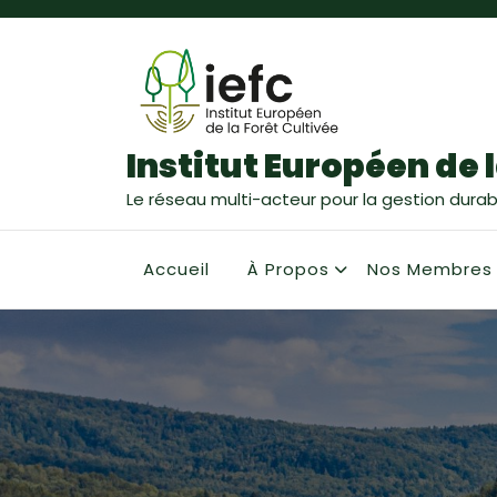
Institut Européen de l
Le réseau multi-acteur pour la gestion durabl
Accueil
À Propos
Nos Membres