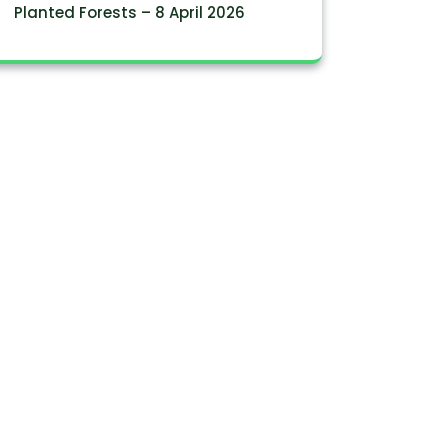
Planted Forests – 8 April 2026