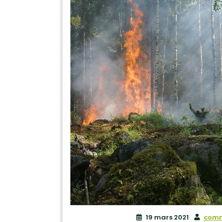
19 mars 2021
comm