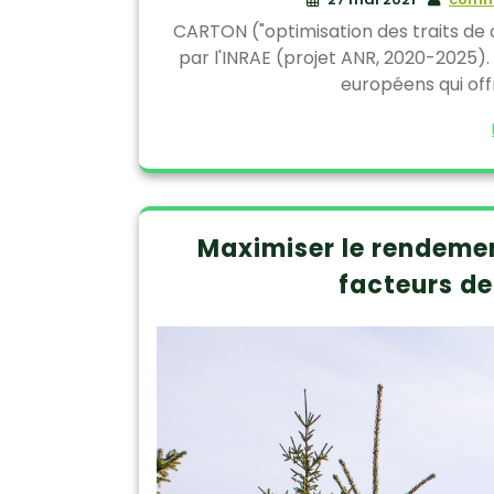
CARTON ("optimisation des traits de 
par l'INRAE (projet ANR, 2020-2025). 
européens qui of
Maximiser le rendemen
facteurs de