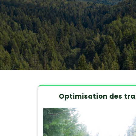
Optimisation des tra