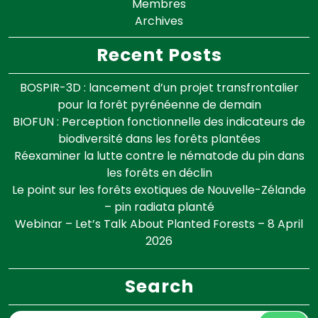
Membres
Archives
Recent Posts
BOSPIR-3D : lancement d’un projet transfrontalier
pour la forêt pyrénéenne de demain
BIOFUN : Perception fonctionnelle des indicateurs de
biodiversité dans les forêts plantées
Réexaminer la lutte contre le nématode du pin dans
les forêts en déclin
Le point sur les forêts exotiques de Nouvelle-Zélande
– pin radiata planté
Webinar – Let’s Talk About Planted Forests – 8 April
2026
Search