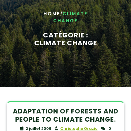
/
HOME
CLIMATE
CHANGE
CATÉGORIE :
CLIMATE CHANGE
ADAPTATION OF FORESTS AND
PEOPLE TO CLIMATE CHANGE.
2 juillet 2009
Christophe Orazio
0