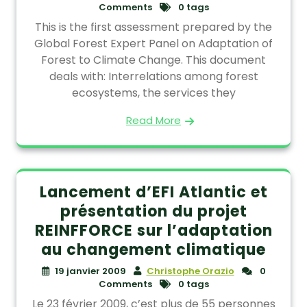
Comments
0 tags
This is the first assessment prepared by the
Global Forest Expert Panel on Adaptation of
Forest to Climate Change. This document
deals with: Interrelations among forest
ecosystems, the services they
Read More
Lancement d’EFI Atlantic et
présentation du projet
REINFFORCE sur l’adaptation
au changement climatique
19 janvier 2009
Christophe Orazio
0
Comments
0 tags
Le 23 février 2009, c’est plus de 55 personnes