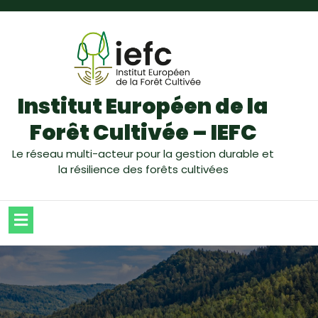
Institut Européen de la
Forêt Cultivée – IEFC
Le réseau multi-acteur pour la gestion durable et
la résilience des forêts cultivées