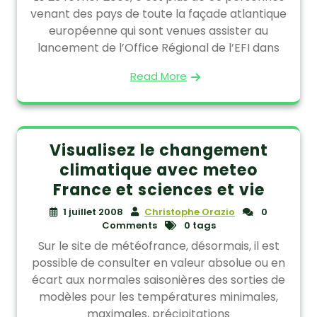
venant des pays de toute la façade atlantique
européenne qui sont venues assister au
lancement de l’Office Régional de l’EFI dans
Read More
Visualisez le changement
climatique avec meteo
France et sciences et vie
1 juillet 2008
Christophe Orazio
0
Comments
0 tags
Sur le site de météofrance, désormais, il est
possible de consulter en valeur absolue ou en
écart aux normales saisonières des sorties de
modèles pour les températures minimales,
maximales, précipitations