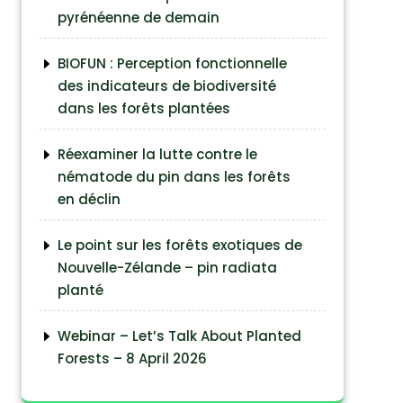
pyrénéenne de demain
BIOFUN : Perception fonctionnelle
des indicateurs de biodiversité
dans les forêts plantées
Réexaminer la lutte contre le
nématode du pin dans les forêts
en déclin
Le point sur les forêts exotiques de
Nouvelle-Zélande – pin radiata
planté
Webinar – Let’s Talk About Planted
Forests – 8 April 2026