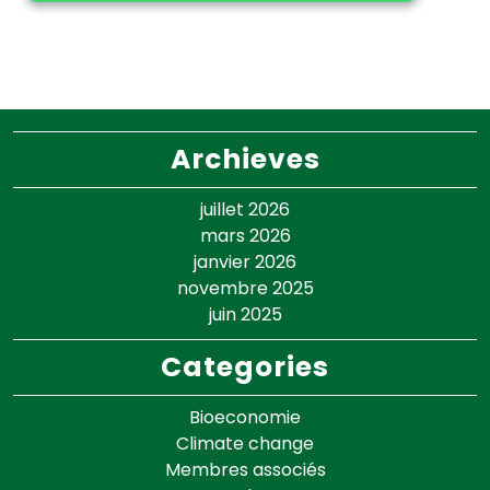
Archieves
juillet 2026
mars 2026
janvier 2026
novembre 2025
juin 2025
Categories
Bioeconomie
Climate change
Membres associés