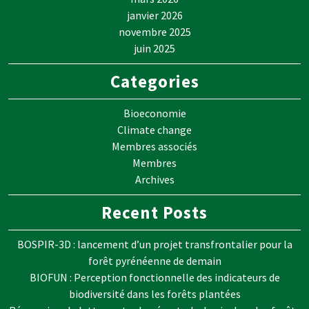
janvier 2026
novembre 2025
juin 2025
Categories
Bioeconomie
Climate change
Membres associés
Membres
Archives
Recent Posts
BOSPIR-3D : lancement d’un projet transfrontalier pour la
forêt pyrénéenne de demain
BIOFUN : Perception fonctionnelle des indicateurs de
biodiversité dans les forêts plantées