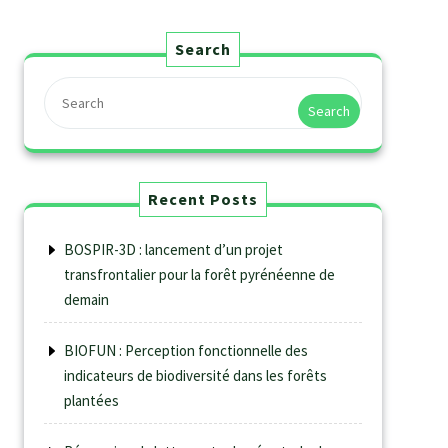
Search
Search
Recent Posts
BOSPIR-3D : lancement d’un projet
transfrontalier pour la forêt pyrénéenne de
demain
BIOFUN : Perception fonctionnelle des
indicateurs de biodiversité dans les forêts
plantées