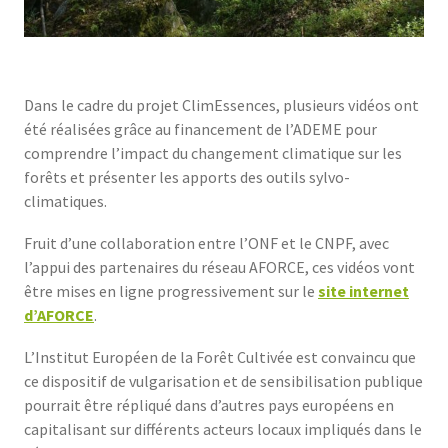
Dans le cadre du projet ClimEssences, plusieurs vidéos ont
été réalisées grâce au financement de l’ADEME pour
comprendre l’impact du changement climatique sur les
forêts et présenter les apports des outils sylvo-
climatiques.
Fruit d’une collaboration entre l’ONF et le CNPF, avec
l’appui des partenaires du réseau AFORCE, ces vidéos vont
être mises en ligne progressivement sur le
site internet
d’AFORCE
.
L’Institut Européen de la Forêt Cultivée est convaincu que
ce dispositif de vulgarisation et de sensibilisation publique
pourrait être répliqué dans d’autres pays européens en
capitalisant sur différents acteurs locaux impliqués dans le