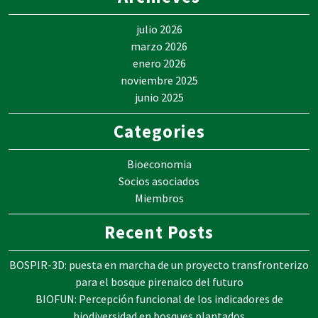
julio 2026
marzo 2026
enero 2026
noviembre 2025
junio 2025
Categories
Bioeconomia
Socios asociados
Miembros
Recent Posts
BOSPIR-3D: puesta en marcha de un proyecto transfronterizo
para el bosque pirenaico del futuro
BIOFUN: Percepción funcional de los indicadores de
biodiversidad en bosques plantados