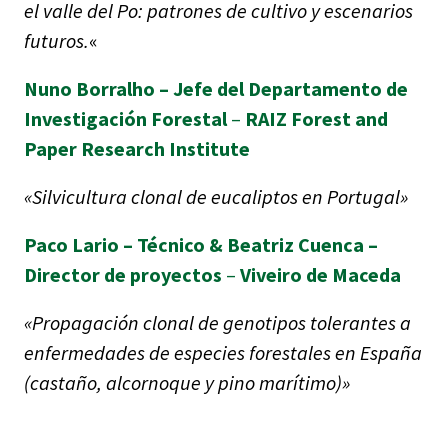
el valle del Po: patrones de cultivo y escenarios
futuros.
«
Nuno Borralho – Jefe del Departamento de
Investigación Forestal
–
RAIZ Forest and
Paper Research Institute
«Silvicultura clonal de eucaliptos en Portugal»
Paco Lario
–
Técnico
&
Beatriz Cuenca
–
Director de proyectos
–
Viveiro de Maceda
«Propagación clonal de genotipos tolerantes a
enfermedades de especies forestales en España
(castaño, alcornoque y pino marítimo)»