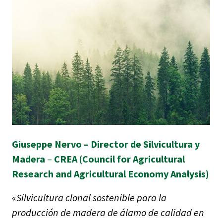
Giuseppe Nervo – Director de Silvicultura y
Madera
–
CREA (Council for Agricultural
Research and Agricultural Economy Analysis)
«
Silvicultura clonal sostenible para la
producción de madera de álamo de calidad en