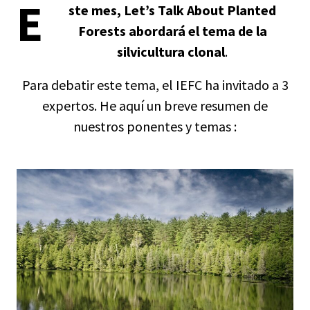
E
ste mes, Let’s Talk About Planted
Forests abordará el tema de la
silvicultura clonal
.
Para debatir este tema, el IEFC ha invitado a 3
expertos. He aquí un breve resumen de
nuestros ponentes y temas :