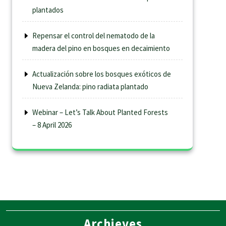
plantados
Repensar el control del nematodo de la
madera del pino en bosques en decaimiento
Actualización sobre los bosques exóticos de
Nueva Zelanda: pino radiata plantado
Webinar – Let’s Talk About Planted Forests
– 8 April 2026
Archieves