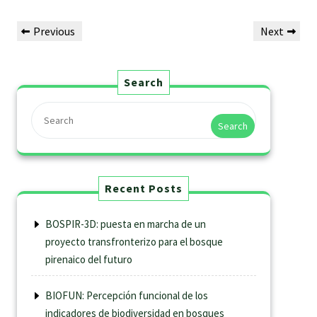
Previous
Next
Search
Search
Recent Posts
BOSPIR-3D: puesta en marcha de un
proyecto transfronterizo para el bosque
pirenaico del futuro
BIOFUN: Percepción funcional de los
indicadores de biodiversidad en bosques