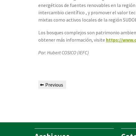
energéticos de fuentes renovables en la región
intercambio científico , y promover el valor te
mixtas como activos locales de la región SUDO
Los bosques complejos son patrimonio ambiental
obtener más información, visite
https://www.
Por: Hubert COSICO (IEFC)
Previous