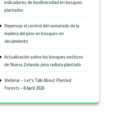
indicadores de biodiversidad en bosques
plantados
Repensar el control del nematodo de la
madera del pino en bosques en
decaimiento
Actualización sobre los bosques exóticos
de Nueva Zelanda: pino radiata plantado
Webinar – Let’s Talk About Planted
Forests – 8 April 2026