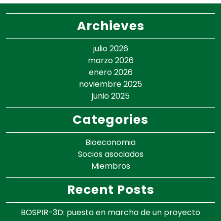
Archieves
julio 2026
marzo 2026
enero 2026
noviembre 2025
junio 2025
Categories
Bioeconomia
Socios asociados
Miembros
Recent Posts
BOSPIR-3D: puesta en marcha de un proyecto