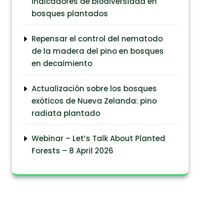
indicadores de biodiversidad en
bosques plantados
Repensar el control del nematodo
de la madera del pino en bosques
en decaimiento
Actualización sobre los bosques
exóticos de Nueva Zelanda: pino
radiata plantado
Webinar – Let’s Talk About Planted
Forests – 8 April 2026