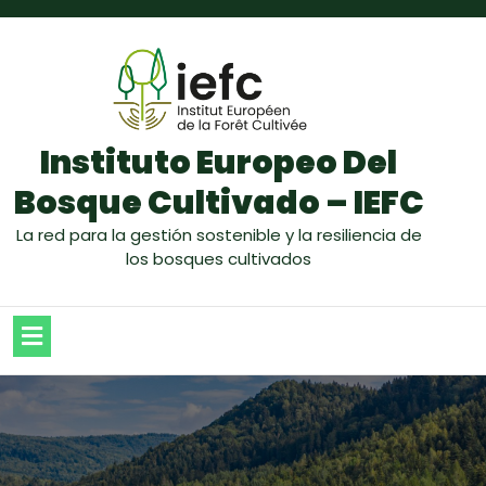
Instituto Europeo Del
Bosque Cultivado – IEFC
La red para la gestión sostenible y la resiliencia de
los bosques cultivados