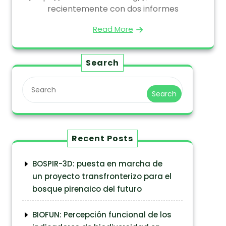
recientemente con dos informes
Read More
Search
Search
Recent Posts
BOSPIR-3D: puesta en marcha de
un proyecto transfronterizo para el
bosque pirenaico del futuro
BIOFUN: Percepción funcional de los