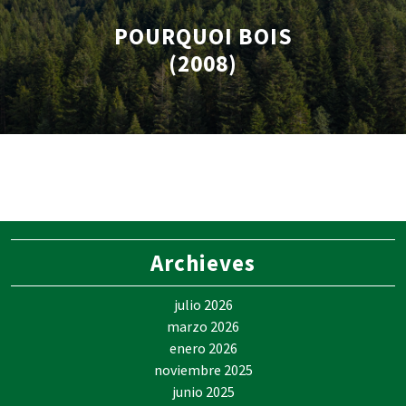
POURQUOI BOIS
(2008)
Archieves
julio 2026
marzo 2026
enero 2026
noviembre 2025
junio 2025