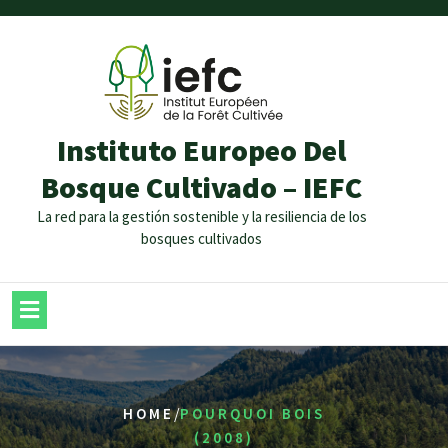
Instituto Europeo Del
Bosque Cultivado – IEFC
La red para la gestión sostenible y la resiliencia de los
bosques cultivados
/
HOME
POURQUOI BOIS
(2008)