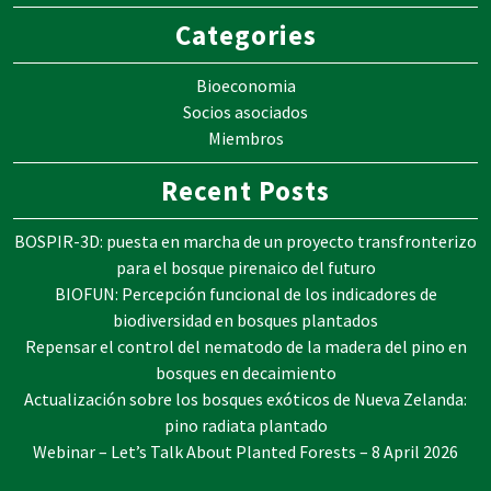
Categories
Bioeconomia
Socios asociados
Miembros
Recent Posts
BOSPIR-3D: puesta en marcha de un proyecto transfronterizo
para el bosque pirenaico del futuro
BIOFUN: Percepción funcional de los indicadores de
biodiversidad en bosques plantados
Repensar el control del nematodo de la madera del pino en
bosques en decaimiento
Actualización sobre los bosques exóticos de Nueva Zelanda:
pino radiata plantado
Webinar – Let’s Talk About Planted Forests – 8 April 2026