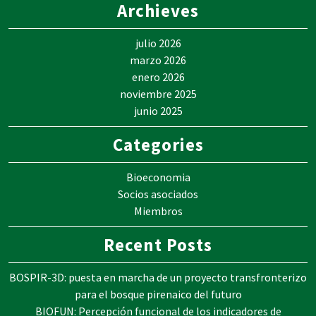
Archieves
julio 2026
marzo 2026
enero 2026
noviembre 2025
junio 2025
Categories
Bioeconomia
Socios asociados
Miembros
Recent Posts
BOSPIR-3D: puesta en marcha de un proyecto transfronterizo
para el bosque pirenaico del futuro
BIOFUN: Percepción funcional de los indicadores de