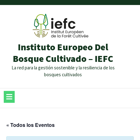
Instituto Europeo Del
Bosque Cultivado – IEFC
La red para la gestión sostenible y la resiliencia de los
bosques cultivados
« Todos los Eventos