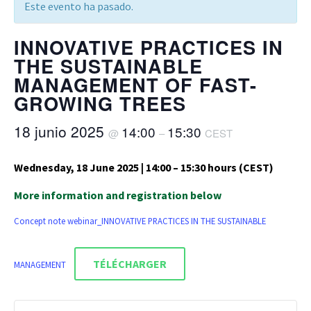
Este evento ha pasado.
INNOVATIVE PRACTICES IN
THE SUSTAINABLE
MANAGEMENT OF FAST-
GROWING TREES
18 junio 2025
14:00
15:30
@
–
CEST
Wednesday, 18 June 2025 | 14:00 – 15:30 hours (CEST)
More information and registration below
Concept note webinar_INNOVATIVE PRACTICES IN THE SUSTAINABLE
TÉLÉCHARGER
MANAGEMENT