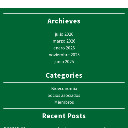
Archieves
julio 2026
marzo 2026
enero 2026
noviembre 2025
junio 2025
Categories
Bioeconomia
Socios asociados
Miembros
Recent Posts