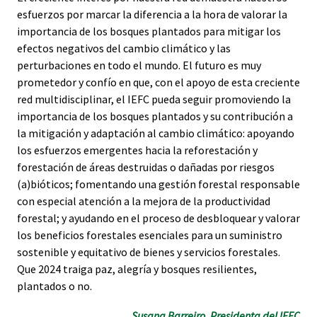
esfuerzos por marcar la diferencia a la hora de valorar la
importancia de los bosques plantados para mitigar los
efectos negativos del cambio climático y las
perturbaciones en todo el mundo. El futuro es muy
prometedor y confío en que, con el apoyo de esta creciente
red multidisciplinar, el IEFC pueda seguir promoviendo la
importancia de los bosques plantados y su contribución a
la mitigación y adaptación al cambio climático: apoyando
los esfuerzos emergentes hacia la reforestación y
forestación de áreas destruidas o dañadas por riesgos
(a)bióticos; fomentando una gestión forestal responsable
con especial atención a la mejora de la productividad
forestal; y ayudando en el proceso de desbloquear y valorar
los beneficios forestales esenciales para un suministro
sostenible y equitativo de bienes y servicios forestales.
Que 2024 traiga paz, alegría y bosques resilientes,
plantados o no.
Susana Barreiro, Presidenta del IEFC