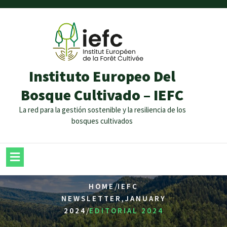
Instituto Europeo Del
Bosque Cultivado – IEFC
La red para la gestión sostenible y la resiliencia de los
bosques cultivados
/
HOME
IEFC
,
NEWSLETTER
JANUARY
/
2024
EDITORIAL 2024