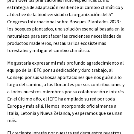
estrategia de adaptación resiliente al cambio climático y
al declive de la biodiversidad o la organización del 5º
Congreso Internacional sobre Bosques Plantados 2023 :
los bosques plantados, una solución esencial basada en la
naturaleza para satisfacer las crecientes necesidades de
productos madereros, restaurar los ecosistemas
forestales y mitigar el cambio climático.
Me gustaría expresar mi más profundo agradecimiento al
equipo de la IEFC por su dedicación y duro trabajo, al
Consejo por sus valiosas aportaciones que nos guían a lo
largo del camino, a los Donantes por sus contribuciones y
a todos nuestros miembros por su colaboración e interés.
En el último año, el IEFC ha ampliado su red por toda
Europa y más allá. Hemos incorporado oficialmente a
Italia, Letonia y Nueva Zelanda, y esperamos que se unan
más.
El creciente interés por nuestra red demuestra nuestros