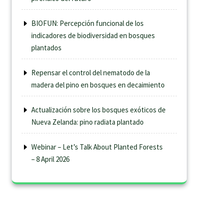
BIOFUN: Percepción funcional de los
indicadores de biodiversidad en bosques
plantados
Repensar el control del nematodo de la
madera del pino en bosques en decaimiento
Actualización sobre los bosques exóticos de
Nueva Zelanda: pino radiata plantado
Webinar – Let’s Talk About Planted Forests
– 8 April 2026