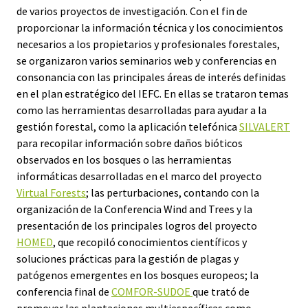
de varios proyectos de investigación. Con el fin de
proporcionar la información técnica y los conocimientos
necesarios a los propietarios y profesionales forestales,
se organizaron varios seminarios web y conferencias en
consonancia con las principales áreas de interés definidas
en el plan estratégico del IEFC. En ellas se trataron temas
como las herramientas desarrolladas para ayudar a la
gestión forestal, como la aplicación telefónica
SILVALERT
para recopilar información sobre daños bióticos
observados en los bosques o las herramientas
informáticas desarrolladas en el marco del proyecto
Virtual Forests
; las perturbaciones, contando con la
organización de la Conferencia Wind and Trees y la
presentación de los principales logros del proyecto
HOMED
, que recopiló conocimientos científicos y
soluciones prácticas para la gestión de plagas y
patógenos emergentes en los bosques europeos; la
conferencia final de
COMFOR-SUDOE
que trató de
promover las plantaciones multiespecíficas como