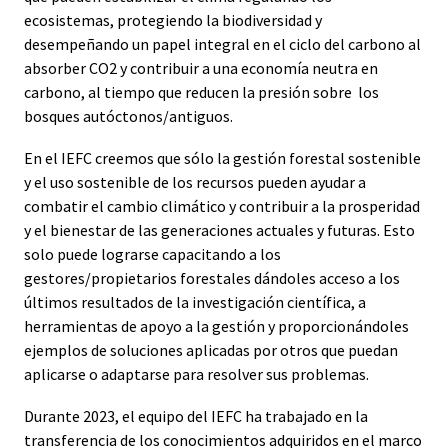
ecosistemas, protegiendo la biodiversidad y
desempeñando un papel integral en el ciclo del carbono al
absorber CO2 y contribuir a una economía neutra en
carbono, al tiempo que reducen la presión sobre los
bosques autóctonos/antiguos.
En el IEFC creemos que sólo la gestión forestal sostenible
y el uso sostenible de los recursos pueden ayudar a
combatir el cambio climático y contribuir a la prosperidad
y el bienestar de las generaciones actuales y futuras. Esto
solo puede lograrse capacitando a los
gestores/propietarios forestales dándoles acceso a los
últimos resultados de la investigación científica, a
herramientas de apoyo a la gestión y proporcionándoles
ejemplos de soluciones aplicadas por otros que puedan
aplicarse o adaptarse para resolver sus problemas.
Durante 2023, el equipo del IEFC ha trabajado en la
transferencia de los conocimientos adquiridos en el marco