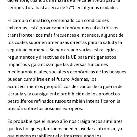
temperatura hasta cerca de 27ºC en algunas ciudades.
El cambio climático, combinado con condiciones
extremas, está provocando fenómenos catastróficos
transfronterizos más frecuentes e intensos, algunos de
los cuales suponen amenazas directas para la salud y la
seguridad humanas. Se han creado varias estrategias,
reglamentos y directivas de la UE para mitigar estos
impactos y garantizar que las diversas funciones
medioambientales, sociales y económicas de los bosques
puedan cumplirse en el futuro. Además, los
acontecimientos geopolíticos derivados de la guerra de
Ucrania y la consiguiente prohibición de los productos
petrolíferos refinados rusos también intensificaron la
presión sobre los bosques europeos.
Es probable que el nuevo año nos traiga retos similares
que los bosques plantados pueden ayudar a afrontar, ya
que pueden estabilizar el clima regulando los