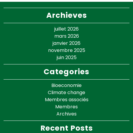
Archieves
juillet 2026
mars 2026
janvier 2026
novembre 2025
juin 2025
Categories
Bioeconomie
Climate change
Membres associés
Membres
Archives
Recent Posts