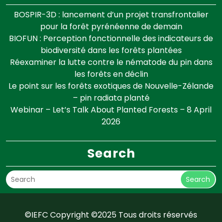
BOSPIR-3D : lancement d’un projet transfrontalier
pour la forêt pyrénéenne de demain
BIOFUN : Perception fonctionnelle des indicateurs de
biodiversité dans les forêts plantées
Réexaminer la lutte contre le nématode du pin dans
les forêts en déclin
Le point sur les forêts exotiques de Nouvelle-Zélande
– pin radiata planté
Webinar – Let’s Talk About Planted Forests – 8 April
2026
Search
Search
©IEFC Copyright ©2025 Tous droits réservés