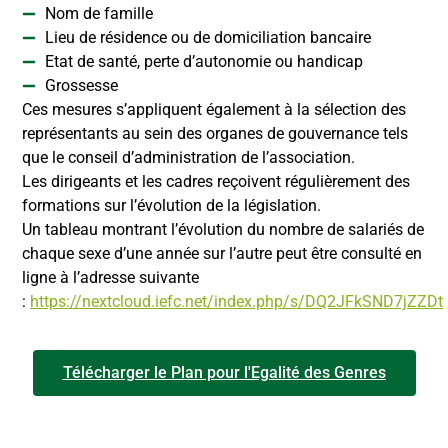
Nom de famille
Lieu de résidence ou de domiciliation bancaire
Etat de santé, perte d’autonomie ou handicap
Grossesse
Ces mesures s’appliquent également à la sélection des
représentants au sein des organes de gouvernance tels
que le conseil d’administration de l’association.
Les dirigeants et les cadres reçoivent régulièrement des
formations sur l’évolution de la législation.
Un tableau montrant l’évolution du nombre de salariés de
chaque sexe d’une année sur l’autre peut être consulté en
ligne à l’adresse suivante
:
https://nextcloud.iefc.net/index.php/s/DQ2JFkSND7jZZDt
Télécharger le Plan pour l'Egalité des Genres