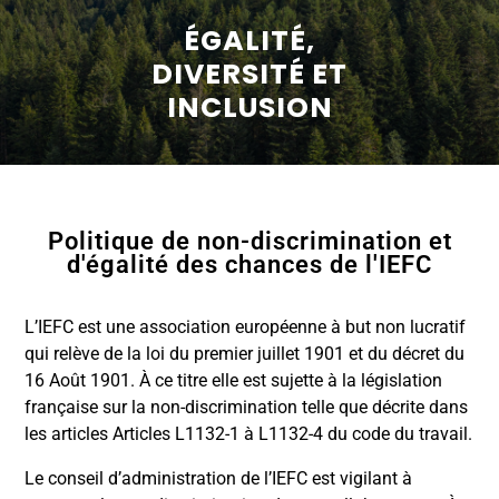
ÉGALITÉ,
DIVERSITÉ ET
INCLUSION
Politique de non-discrimination et
d'égalité des chances de l'IEFC
L’IEFC est une association européenne à but non lucratif
qui relève de la loi du premier juillet 1901 et du décret du
16 Août 1901. À ce titre elle est sujette à la législation
française sur la non-discrimination telle que décrite dans
les articles Articles L1132-1 à L1132-4 du code du travail.
Le conseil d’administration de l’IEFC est vigilant à