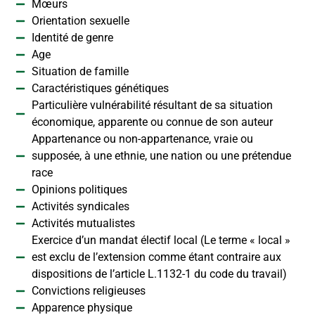
Mœurs
Orientation sexuelle
Identité de genre
Age
Situation de famille
Caractéristiques génétiques
Particulière vulnérabilité résultant de sa situation
économique, apparente ou connue de son auteur
Appartenance ou non-appartenance, vraie ou
supposée, à une ethnie, une nation ou une prétendue
race
Opinions politiques
Activités syndicales
Activités mutualistes
Exercice d’un mandat électif local (Le terme « local »
est exclu de l’extension comme étant contraire aux
dispositions de l’article L.1132-1 du code du travail)
Convictions religieuses
Apparence physique