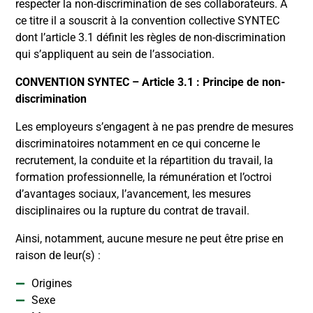
respecter la non-discrimination de ses collaborateurs. À
ce titre il a souscrit à la convention collective SYNTEC
dont l’article 3.1 définit les règles de non-discrimination
qui s’appliquent au sein de l’association.
CONVENTION SYNTEC – Article 3.1 : Principe de non-
discrimination
Les employeurs s’engagent à ne pas prendre de mesures
discriminatoires notamment en ce qui concerne le
recrutement, la conduite et la répartition du travail, la
formation professionnelle, la rémunération et l’octroi
d’avantages sociaux, l’avancement, les mesures
disciplinaires ou la rupture du contrat de travail.
Ainsi, notamment, aucune mesure ne peut être prise en
raison de leur(s) :
Origines
Sexe