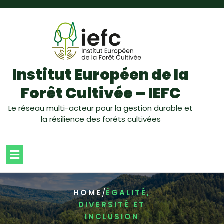
Institut Européen de la
Forêt Cultivée – IEFC
Le réseau multi-acteur pour la gestion durable et
la résilience des forêts cultivées
/
HOME
ÉGALITÉ,
DIVERSITÉ ET
INCLUSION