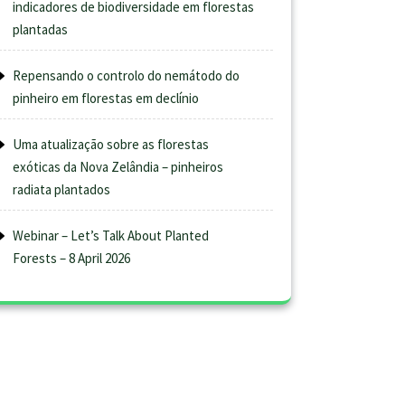
indicadores de biodiversidade em florestas
plantadas
Repensando o controlo do nemátodo do
pinheiro em florestas em declínio
Uma atualização sobre as florestas
exóticas da Nova Zelândia – pinheiros
radiata plantados
Webinar – Let’s Talk About Planted
Forests – 8 April 2026