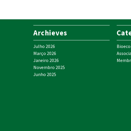
Archieves
Cat
Julho 2026
Bioec
Março 2026
Associ
Janeiro 2026
Membr
Novembro 2025
Junho 2025