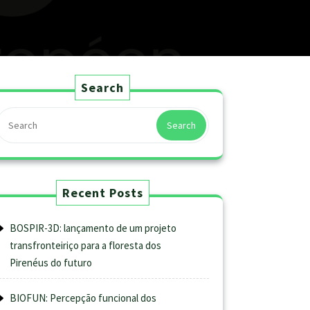
Search
Search
Recent Posts
BOSPIR-3D: lançamento de um projeto
transfronteiriço para a floresta dos
Pirenéus do futuro
BIOFUN: Percepção funcional dos