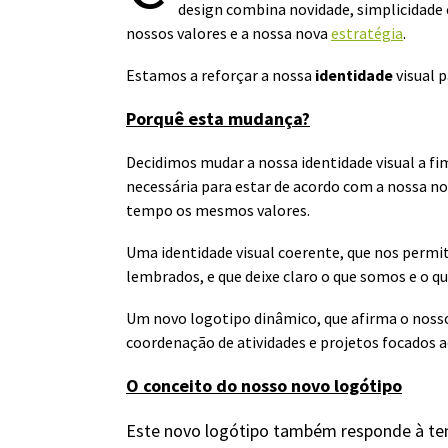
design combina novidade, simplicidade 
nossos valores e a nossa nova
estratégia
.
Estamos a reforçar a nossa
identidade
visual 
Porquê esta mudança?
Decidimos mudar a nossa identidade visual a f
necessária para estar de acordo com a nossa 
tempo os mesmos valores.
Uma identidade visual coerente, que nos permi
lembrados, e que deixe claro o que somos e o q
Um novo logotipo dinâmico, que afirma o noss
coordenação de atividades e projetos focados a
O conceito do nosso novo logótipo
Este novo logótipo também responde à tend