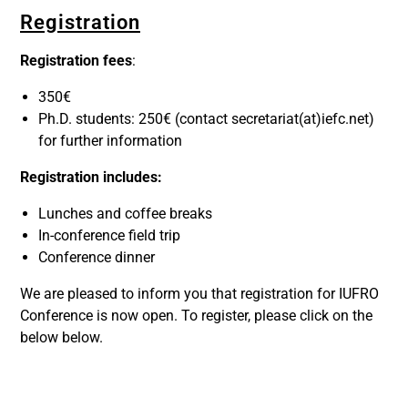
Registration
Registration fees
:
350€
Ph.D. students: 250€ (contact secretariat(at)iefc.net)
for further information
Registration includes:
Lunches and coffee breaks
In-conference field trip
Conference dinner
We are pleased to inform you that registration for IUFRO
Conference is now open. To register, please click on the
below below.