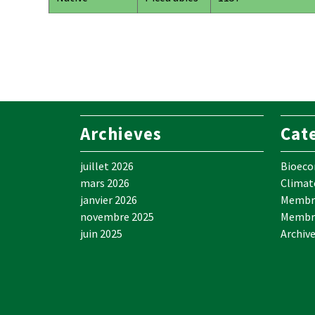
Archieves
Cat
juillet 2026
Bioec
mars 2026
Climat
janvier 2026
Membre
novembre 2025
Membr
juin 2025
Archiv