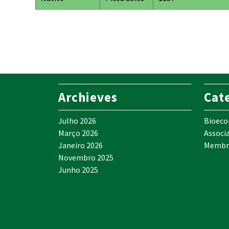
Archieves
Cat
Julho 2026
Bioec
Março 2026
Associ
Janeiro 2026
Membr
Novembro 2025
Junho 2025