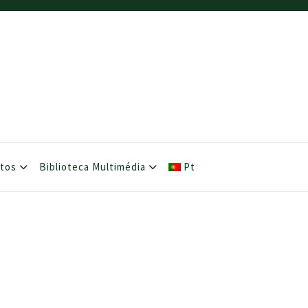
etos
Biblioteca Multimédia
Pt