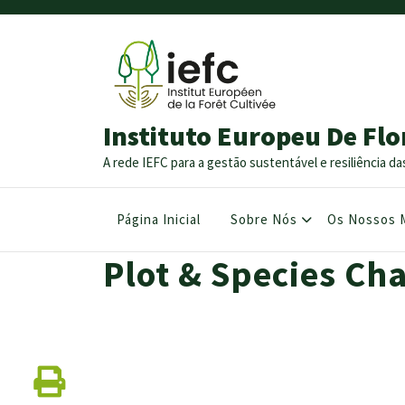
Instituto Europeu De Flo
A rede IEFC para a gestão sustentável e resiliência da
Página Inicial
Sobre Nós
Os Nossos 
Plot & Species Cha