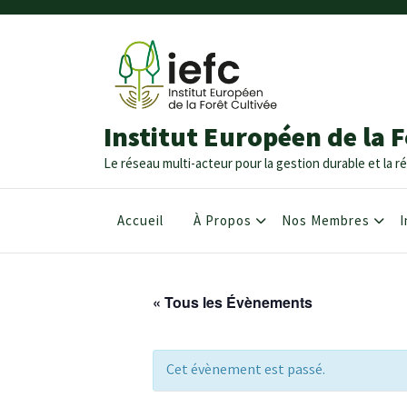
Institut Européen de la F
Le réseau multi-acteur pour la gestion durable et la ré
Accueil
À Propos
Nos Membres
I
« Tous les Évènements
Cet évènement est passé.