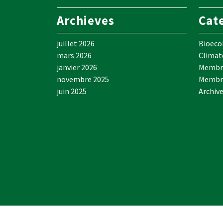
Archieves
Cat
juillet 2026
Bioec
mars 2026
Climat
janvier 2026
Membre
novembre 2025
Membr
juin 2025
Archiv