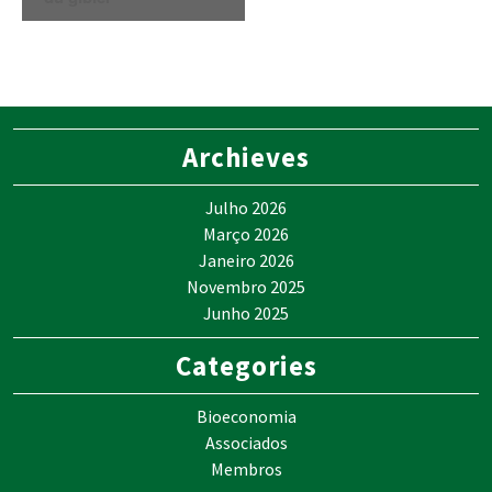
Archieves
Julho 2026
Março 2026
Janeiro 2026
Novembro 2025
Junho 2025
Categories
Bioeconomia
Associados
Membros