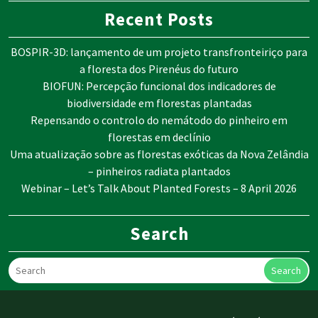
Recent Posts
BOSPIR-3D: lançamento de um projeto transfronteiriço para
a floresta dos Pirenéus do futuro
BIOFUN: Percepção funcional dos indicadores de
biodiversidade em florestas plantadas
Repensando o controlo do nemátodo do pinheiro em
florestas em declínio
Uma atualização sobre as florestas exóticas da Nova Zelândia
– pinheiros radiata plantados
Webinar – Let’s Talk About Planted Forests – 8 April 2026
Search
Search