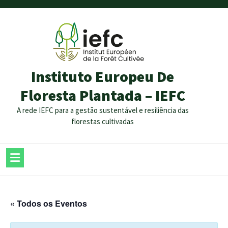
Instituto Europeu De
Floresta Plantada – IEFC
A rede IEFC para a gestão sustentável e resiliência das
florestas cultivadas
« Todos os Eventos