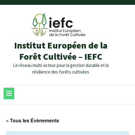
Institut Européen de la
Forêt Cultivée – IEFC
Le réseau multi-acteur pour la gestion durable et la
résilience des forêts cultivées
« Tous les Évènements