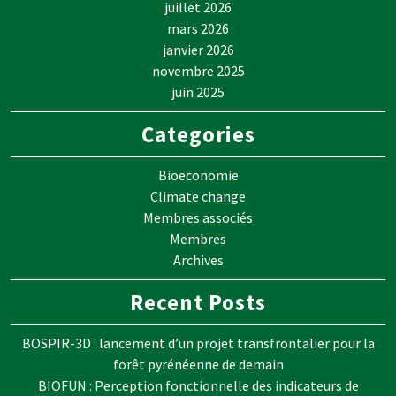
juillet 2026
mars 2026
janvier 2026
novembre 2025
juin 2025
Categories
Bioeconomie
Climate change
Membres associés
Membres
Archives
Recent Posts
BOSPIR-3D : lancement d’un projet transfrontalier pour la
forêt pyrénéenne de demain
BIOFUN : Perception fonctionnelle des indicateurs de