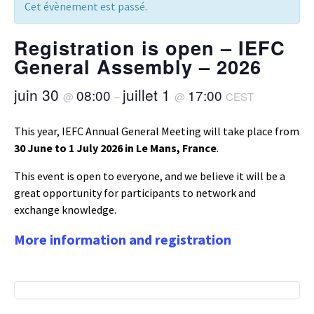
Cet évènement est passé.
Registration is open – IEFC
General Assembly – 2026
juin 30
juillet 1
08:00
17:00
@
–
@
CEST
This year, IEFC Annual General Meeting will take place from
30 June to 1 July 2026 in Le Mans, France
.
This event is open to everyone, and we believe it will be a
great opportunity for participants to network and
exchange knowledge.
More information and registration