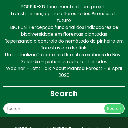
BOSPIR-3D: lançamento de um projeto
transfronteiriço para a floresta dos Pirenéus do
futuro
BIOFUN: Percepção funcional dos indicadores de
biodiversidade em florestas plantadas
Repensando o controlo do nemátodo do pinheiro em
florestas em declínio
Uma atualização sobre as florestas exóticas da Nova
Zelândia – pinheiros radiata plantados
Webinar – Let’s Talk About Planted Forests – 8 April
2026
Search
Search