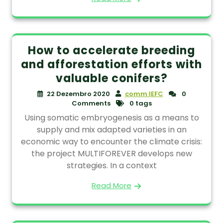
How to accelerate breeding
and afforestation efforts with
valuable conifers?
22 Dezembro 2020
comm IEFC
0
Comments
0 tags
Using somatic embryogenesis as a means to
supply and mix adapted varieties in an
economic way to encounter the climate crisis:
the project MULTIFOREVER develops new
strategies. In a context
Read More