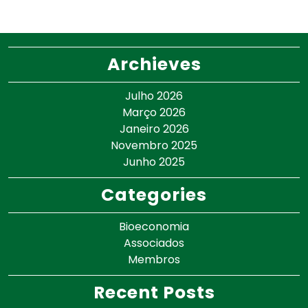
Archieves
Julho 2026
Março 2026
Janeiro 2026
Novembro 2025
Junho 2025
Categories
Bioeconomia
Associados
Membros
Recent Posts