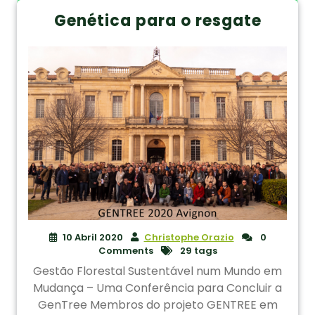
Genética para o resgate
10 Abril 2020
Christophe Orazio
0
Comments
29 tags
Gestão Florestal Sustentável num Mundo em
Mudança – Uma Conferência para Concluir a
GenTree Membros do projeto GENTREE em