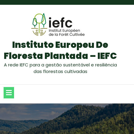
Instituto Europeu De
Floresta Plantada – IEFC
A rede IEFC para a gestão sustentável e resiliência
das florestas cultivadas