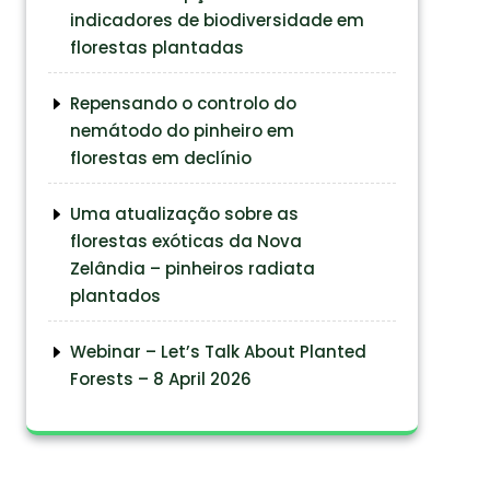
indicadores de biodiversidade em
florestas plantadas
Repensando o controlo do
nemátodo do pinheiro em
florestas em declínio
Uma atualização sobre as
florestas exóticas da Nova
Zelândia – pinheiros radiata
plantados
Webinar – Let’s Talk About Planted
Forests – 8 April 2026