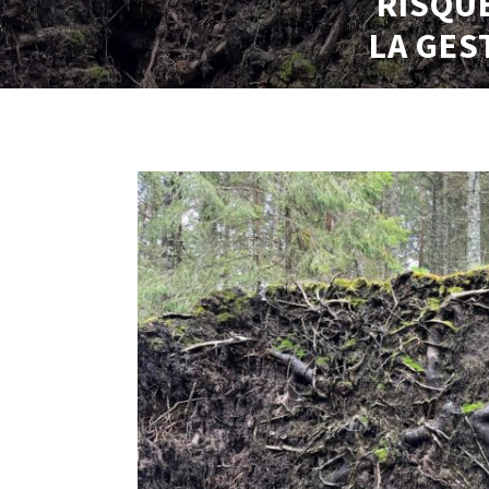
RISQUE
LA GES