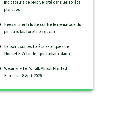
indicateurs de biodiversité dans les forêts
plantées
Réexaminer la lutte contre le nématode du
pin dans les forêts en déclin
Le point sur les forêts exotiques de
Nouvelle-Zélande – pin radiata planté
Webinar – Let’s Talk About Planted
Forests – 8 April 2026