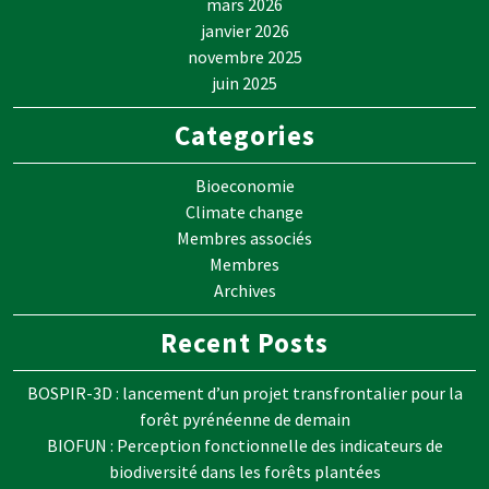
mars 2026
janvier 2026
novembre 2025
juin 2025
Categories
Bioeconomie
Climate change
Membres associés
Membres
Archives
Recent Posts
BOSPIR-3D : lancement d’un projet transfrontalier pour la
forêt pyrénéenne de demain
BIOFUN : Perception fonctionnelle des indicateurs de
biodiversité dans les forêts plantées