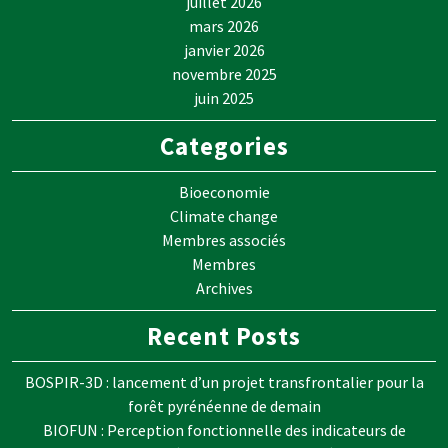
juillet 2026
mars 2026
janvier 2026
novembre 2025
juin 2025
Categories
Bioeconomie
Climate change
Membres associés
Membres
Archives
Recent Posts
BOSPIR-3D : lancement d’un projet transfrontalier pour la
forêt pyrénéenne de demain
BIOFUN : Perception fonctionnelle des indicateurs de