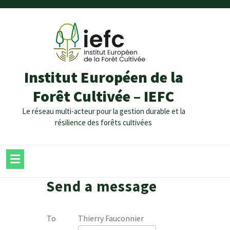
Institut Européen de la
Forêt Cultivée – IEFC
Le réseau multi-acteur pour la gestion durable et la
résilience des forêts cultivées
Send a message
To
Thierry Fauconnier