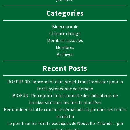
Categories
Bioeconomie
Climate change
Membres associés
Membres
Archives
Recent Posts
BOSPIR-3D : lancement d’un projet transfrontalier pour la
forêt pyrénéenne de demain
BIOFUN : Perception fonctionnelle des indicateurs de
biodiversité dans les forêts plantées
Réexaminer la lutte contre le nématode du pin dans les forêts
en déclin
Le point sur les forêts exotiques de Nouvelle-Zélande – pin