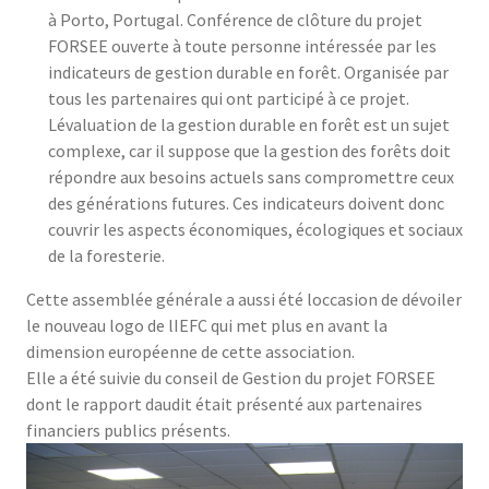
à Porto, Portugal. Conférence de clôture du projet
FORSEE ouverte à toute personne intéressée par les
indicateurs de gestion durable en forêt. Organisée par
tous les partenaires qui ont participé à ce projet.
Lévaluation de la gestion durable en forêt est un sujet
complexe, car il suppose que la gestion des forêts doit
répondre aux besoins actuels sans compromettre ceux
des générations futures. Ces indicateurs doivent donc
couvrir les aspects économiques, écologiques et sociaux
de la foresterie.
Cette assemblée générale a aussi été loccasion de dévoiler
le nouveau logo de lIEFC qui met plus en avant la
dimension européenne de cette association.
Elle a été suivie du conseil de Gestion du projet FORSEE
dont le rapport daudit était présenté aux partenaires
financiers publics présents.