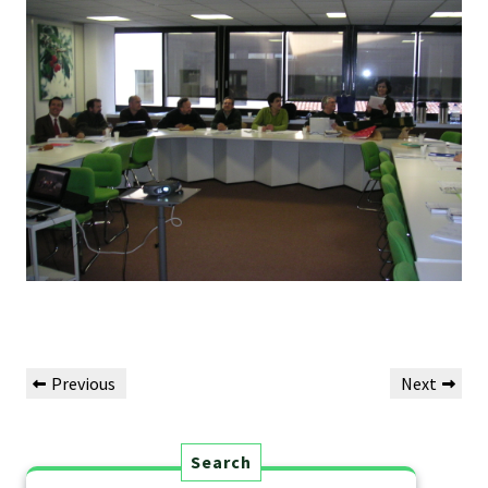
Previous
Next
Search