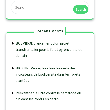
Search
Recent Posts
BOSPIR-3D : lancement d’un projet
transfrontalier pour la forêt pyrénéenne de
demain
BIOFUN : Perception fonctionnelle des
indicateurs de biodiversité dans les forêts
plantées
Réexaminer la lutte contre le nématode du
pin dans les forêts en déclin