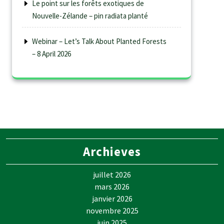
Le point sur les forêts exotiques de
Nouvelle-Zélande – pin radiata planté
Webinar – Let’s Talk About Planted Forests
– 8 April 2026
Archieves
juillet 2026
mars 2026
janvier 2026
novembre 2025
juin 2025