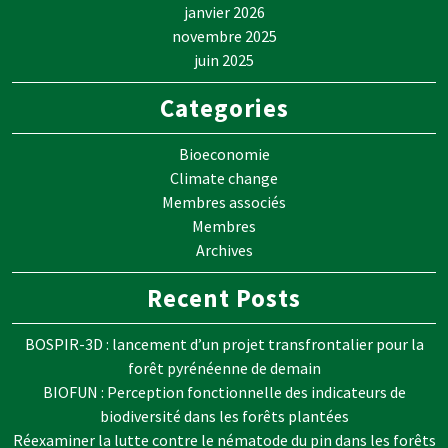
janvier 2026
novembre 2025
juin 2025
Categories
Bioeconomie
Climate change
Membres associés
Membres
Archives
Recent Posts
BOSPIR-3D : lancement d’un projet transfrontalier pour la
forêt pyrénéenne de demain
BIOFUN : Perception fonctionnelle des indicateurs de
biodiversité dans les forêts plantées
Réexaminer la lutte contre le nématode du pin dans les forêts