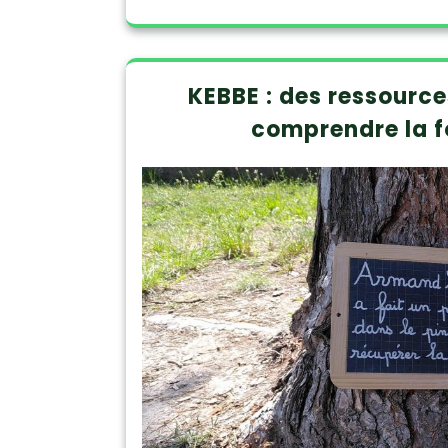
KEBBE : des ressourc
comprendre la f