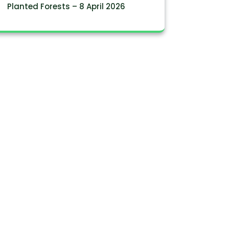
Planted Forests – 8 April 2026