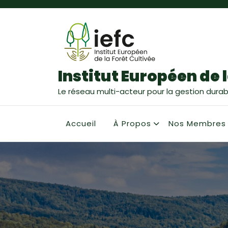
Institut Européen de l
Le réseau multi-acteur pour la gestion durabl
Accueil
À Propos
Nos Membres