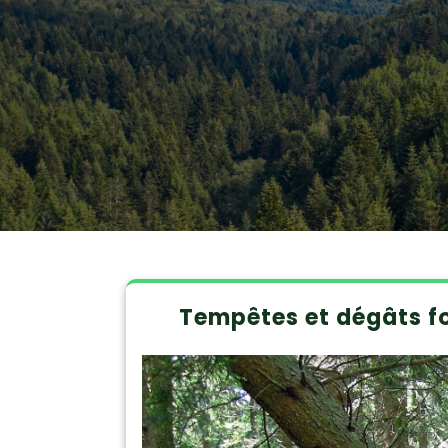
Tempêtes et dégâts fo