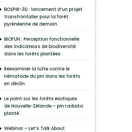
BOSPIR-3D : lancement d’un projet
transfrontalier pour la forêt
pyrénéenne de demain
BIOFUN : Perception fonctionnelle
des indicateurs de biodiversité
dans les forêts plantées
Réexaminer la lutte contre le
nématode du pin dans les forêts
en déclin
Le point sur les forêts exotiques
de Nouvelle-Zélande – pin radiata
planté
Webinar – Let’s Talk About