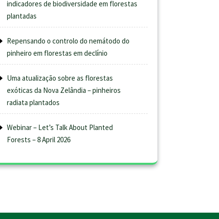
indicadores de biodiversidade em florestas
plantadas
Repensando o controlo do nemátodo do
pinheiro em florestas em declínio
Uma atualização sobre as florestas
exóticas da Nova Zelândia – pinheiros
radiata plantados
Webinar – Let’s Talk About Planted
Forests – 8 April 2026