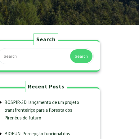
Search
Search
Recent Posts
BOSPIR-3D: lançamento de um projeto
transfronteiriço para a floresta dos
Pirenéus do futuro
BIOFUN: Percepção funcional dos