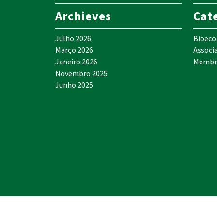
Archieves
Cat
Julho 2026
Bioec
Março 2026
Associ
Janeiro 2026
Membr
Novembro 2025
Junho 2025