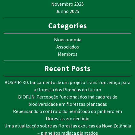
Novembro 2025
Junho 2025
Categories
Bioeconomia
Associados
Membros
Recent Posts
BOSPIR-3D: lançamento de um projeto transfronteiriço para
a floresta dos Pirenéus do futuro
BIOFUN: Percepção funcional dos indicadores de
biodiversidade em florestas plantadas
Repensando o controlo do nemátodo do pinheiro em
florestas em declínio
Uma atualização sobre as florestas exóticas da Nova Zelândia
– pinheiros radiata plantados