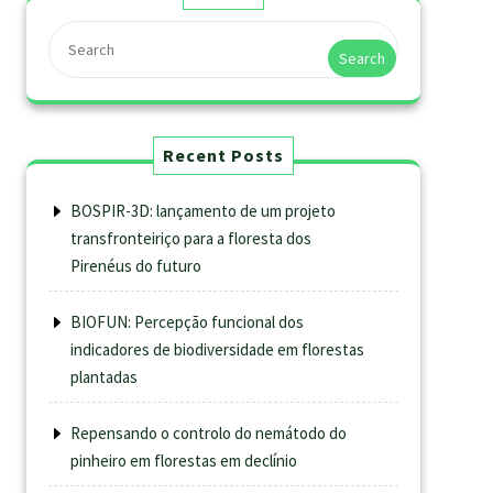
Search
Recent Posts
BOSPIR-3D: lançamento de um projeto
transfronteiriço para a floresta dos
Pirenéus do futuro
BIOFUN: Percepção funcional dos
indicadores de biodiversidade em florestas
plantadas
Repensando o controlo do nemátodo do
pinheiro em florestas em declínio