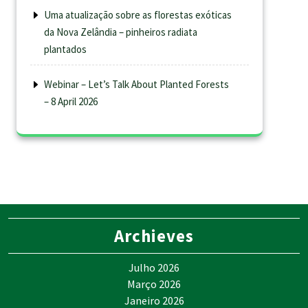
Uma atualização sobre as florestas exóticas
da Nova Zelândia – pinheiros radiata
plantados
Webinar – Let’s Talk About Planted Forests
– 8 April 2026
Archieves
Julho 2026
Março 2026
Janeiro 2026