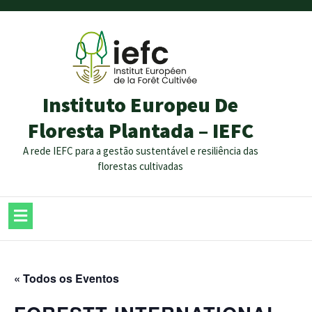
Instituto Europeu De
Floresta Plantada – IEFC
A rede IEFC para a gestão sustentável e resiliência das
florestas cultivadas
« Todos os Eventos