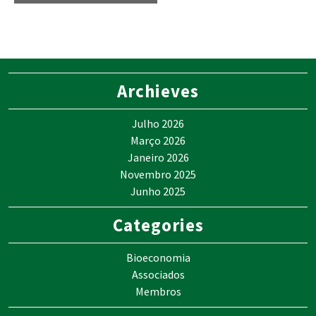
Archieves
Julho 2026
Março 2026
Janeiro 2026
Novembro 2025
Junho 2025
Categories
Bioeconomia
Associados
Membros