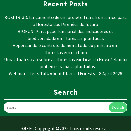
Recent Posts
BOSPIR-3D: lançamento de um projeto transfronteiriço para
a floresta dos Pirenéus do futuro
BIOFUN: Percepção funcional dos indicadores de
biodiversidade em florestas plantadas
Repensando o controlo do nemátodo do pinheiro em
florestas em declínio
Uma atualização sobre as florestas exóticas da Nova Zelândia
– pinheiros radiata plantados
Webinar – Let’s Talk About Planted Forests – 8 April 2026
Search
Search
©IEFC Copyright ©2025 Tous droits réservés