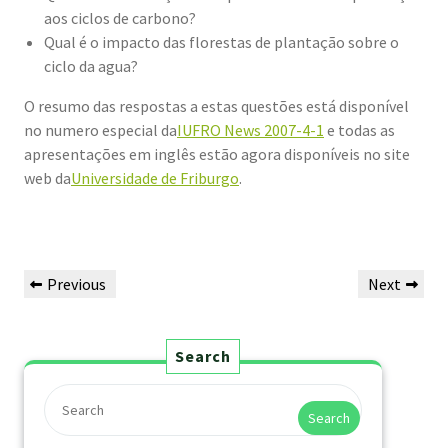
aos ciclos de carbono?
Qual é o impacto das florestas de plantação sobre o
ciclo da agua?
O resumo das respostas a estas questões está disponível
no numero especial da
IUFRO News 2007-4-1
e todas as
apresentações em inglês estão agora disponíveis no site
web da
Universidade de Friburgo
.
Previous
Next
Search
Search