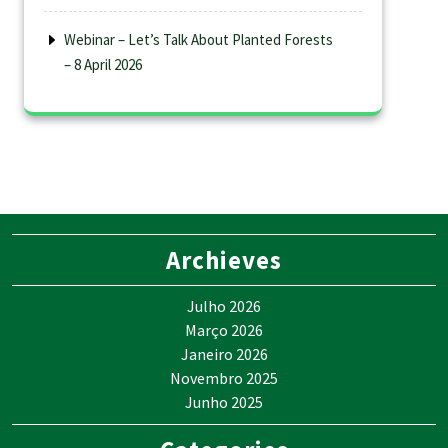
Webinar – Let’s Talk About Planted Forests
– 8 April 2026
Archieves
Julho 2026
Março 2026
Janeiro 2026
Novembro 2025
Junho 2025