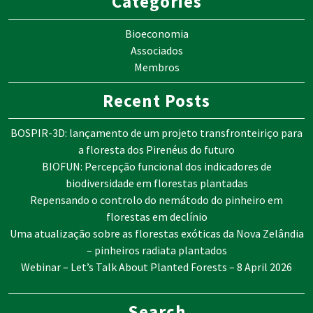
Categories
Bioeconomia
Associados
Membros
Recent Posts
BOSPIR-3D: lançamento de um projeto transfronteiriço para
a floresta dos Pirenéus do futuro
BIOFUN: Percepção funcional dos indicadores de
biodiversidade em florestas plantadas
Repensando o controlo do nemátodo do pinheiro em
florestas em declínio
Uma atualização sobre as florestas exóticas da Nova Zelândia
– pinheiros radiata plantados
Webinar – Let’s Talk About Planted Forests – 8 April 2026
Search