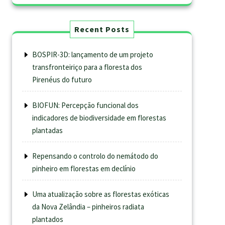
Recent Posts
BOSPIR-3D: lançamento de um projeto
transfronteiriço para a floresta dos
Pirenéus do futuro
BIOFUN: Percepção funcional dos
indicadores de biodiversidade em florestas
plantadas
Repensando o controlo do nemátodo do
pinheiro em florestas em declínio
Uma atualização sobre as florestas exóticas
da Nova Zelândia – pinheiros radiata
plantados