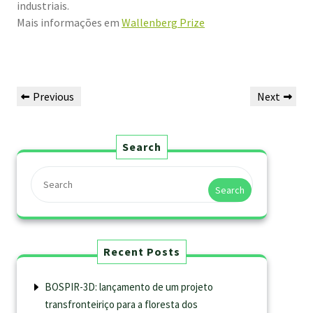
industriais.
Mais informações em
Wallenberg Prize
Previous
Next
Search
Search
Recent Posts
BOSPIR-3D: lançamento de um projeto
transfronteiriço para a floresta dos