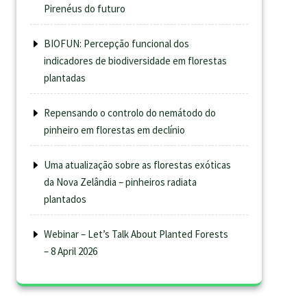
Pirenéus do futuro
BIOFUN: Percepção funcional dos
indicadores de biodiversidade em florestas
plantadas
Repensando o controlo do nemátodo do
pinheiro em florestas em declínio
Uma atualização sobre as florestas exóticas
da Nova Zelândia – pinheiros radiata
plantados
Webinar – Let’s Talk About Planted Forests
– 8 April 2026