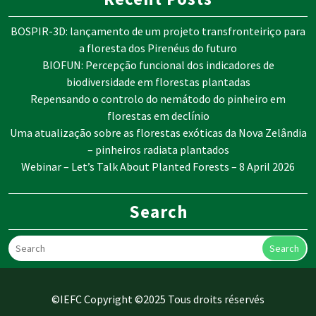
BOSPIR-3D: lançamento de um projeto transfronteiriço para
a floresta dos Pirenéus do futuro
BIOFUN: Percepção funcional dos indicadores de
biodiversidade em florestas plantadas
Repensando o controlo do nemátodo do pinheiro em
florestas em declínio
Uma atualização sobre as florestas exóticas da Nova Zelândia
– pinheiros radiata plantados
Webinar – Let’s Talk About Planted Forests – 8 April 2026
Search
Search
©IEFC Copyright ©2025 Tous droits réservés