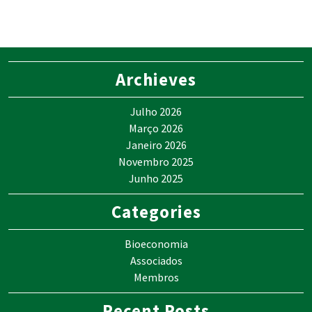
Archieves
Julho 2026
Março 2026
Janeiro 2026
Novembro 2025
Junho 2025
Categories
Bioeconomia
Associados
Membros
Recent Posts